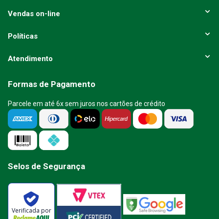
Vendas on-line
Políticas
Atendimento
Formas de Pagamento
Parcele em até 6x sem juros nos cartões de crédito
Selos de Segurança
Verificada por