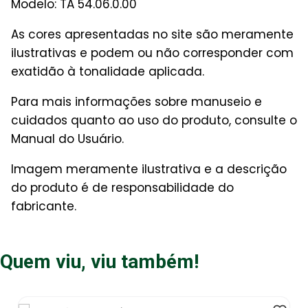
Modelo:
TA 54.06.0.00
As cores apresentadas no site são meramente
ilustrativas e podem ou não corresponder com
exatidão à tonalidade aplicada.
Para mais informações sobre manuseio e
cuidados quanto ao uso do produto, consulte o
Manual do Usuário.
Imagem meramente ilustrativa e a descrição
do produto é de responsabilidade do
fabricante.
Quem viu, viu também!