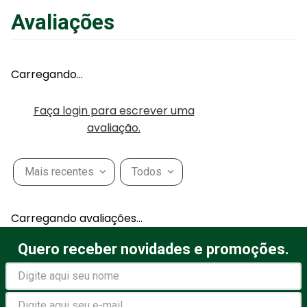
Avaliações
Carregando…
Faça login para escrever uma
avaliação.
Mais recentes
Todos
Carregando avaliações…
Quero receber novidades e promoções.