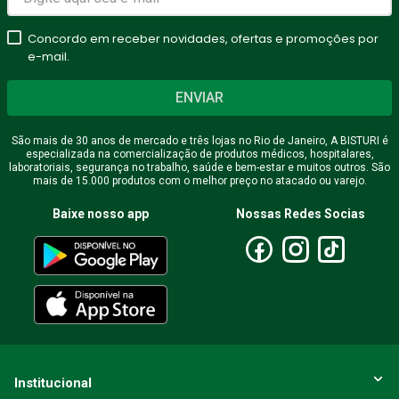
Concordo em receber novidades, ofertas e promoções por
e-mail.
ENVIAR
São mais de 30 anos de mercado e três lojas no Rio de Janeiro, A BISTURI é
especializada na comercialização de produtos médicos, hospitalares,
laboratoriais, segurança no trabalho, saúde e bem-estar e muitos outros. São
mais de 15.000 produtos com o melhor preço no atacado ou varejo.
Baixe nosso app
Nossas Redes Socias
Institucional