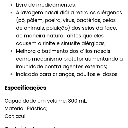
Livre de medicamentos;
A lavagem nasal diária retira os alérgenos
(pó, pólem, poeira, virus, bactérias, pelos
de animais, poluição) dos seios da face,
de maneira natural, antes que eles
causem a rinite e sinusite alérgicas;
Melhora o batimento dos cílios nasais
como mecanismo protetor aumentando a
imunidade contra agentes externos;
Indicado para crianças, adultos e idosos.
Especificações
Capacidade em volume
: 300 mL;
Material
: Plástico;
Cor: azul.