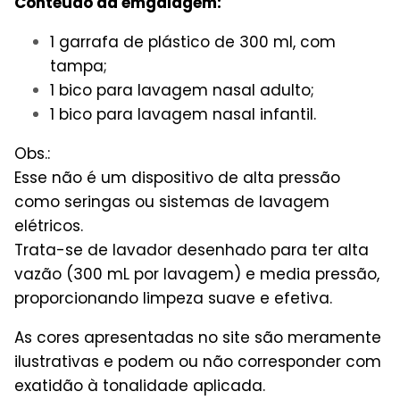
Conteúdo da emgalagem:
1 garrafa de plástico de 300 ml, com
tampa;
1 bico para lavagem nasal adulto;
1 bico para lavagem nasal infantil.
Obs.:
Esse não é um dispositivo de alta pressão
como seringas ou sistemas de lavagem
elétricos.
Trata-se de lavador desenhado para ter alta
vazão (300 mL por lavagem) e media pressão,
proporcionando limpeza suave e efetiva.
As cores apresentadas no site são meramente
ilustrativas e podem ou não corresponder com
exatidão à tonalidade aplicada.