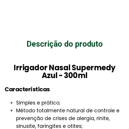
Descrição do produto
Irrigador Nasal Supermedy
Azul - 300ml
Características
Simples e prático;
Método totalmente natural de controle e
prevenção de crises de alergia, rinite,
sinusite, faringites e otites;