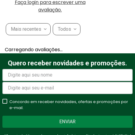
Faça login para escrever uma
avaliação.
Mais recentes
Todos
Carregando avaliações…
Quero receber novidades e promoções.
Concordo em receber novidades, ofertas e promoções por
e-mail.
ENVIAR