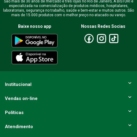
São mais de 30 anos de mercado e três lojas no Rio de Janeiro, A BISTURI é
especializada na comercialização de produtos médicos, hospitalares,
laboratoriais, segurança no trabalho, saúde e bem-estar e muitos outros. São
mais de 15.000 produtos com o melhor preço no atacado ou varejo.
Baixe nosso app
Nossas Redes Socias
Institucional
Vendas on-line
Políticas
Atendimento