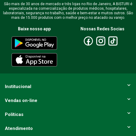
São mais de 30 anos de mercado e três lojas no Rio de Janeiro, A BISTURI é
especializada na comercialização de produtos médicos, hospitalares,
laboratoriais, segurança no trabalho, saúde e bem-estar e muitos outros. São
mais de 15.000 produtos com o melhor preço no atacado ou varejo.
Baixe nosso app
Nossas Redes Socias
Institucional
Vendas on-line
Políticas
Atendimento