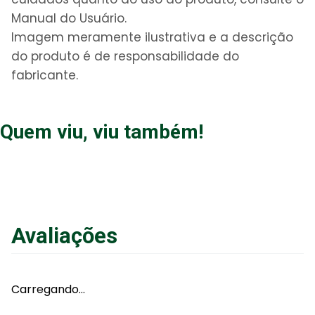
Manual do Usuário.
Imagem meramente ilustrativa e a descrição
do produto é de responsabilidade do
fabricante.
Quem viu, viu também!
Avaliações
Carregando…