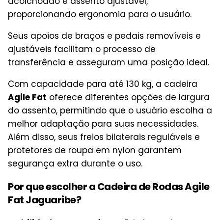
acolchoado e assento ajustável,
proporcionando ergonomia para o usuário.
Seus apoios de braços e pedais removíveis e
ajustáveis facilitam o processo de
transferência e asseguram uma posição ideal.
Com capacidade para até 130 kg, a cadeira
Agile Fat
oferece diferentes opções de largura
do assento, permitindo que o usuário escolha a
melhor adaptação para suas necessidades.
Além disso, seus freios bilaterais reguláveis e
protetores de roupa em nylon garantem
segurança extra durante o uso.
Por que escolher a Cadeira de Rodas Agile
Fat Jaguaribe?