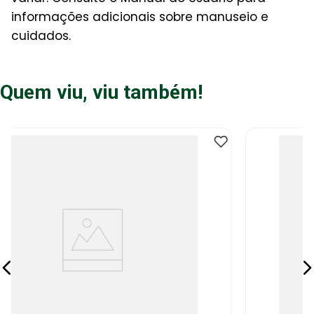
informações adicionais sobre manuseio e
cuidados.
Quem viu, viu também!