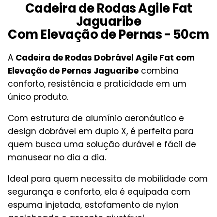
Cadeira de Rodas Agile Fat
Jaguaribe
Com Elevação de Pernas - 50cm
A
Cadeira de Rodas Dobrável Agile Fat com
Elevação de Pernas Jaguaribe
combina
conforto, resistência e praticidade em um
único produto.
Com estrutura de alumínio aeronáutico e
design dobrável em duplo X, é perfeita para
quem busca uma solução durável e fácil de
manusear no dia a dia.
Ideal para quem necessita de mobilidade com
segurança e conforto, ela é equipada com
espuma injetada, estofamento de nylon