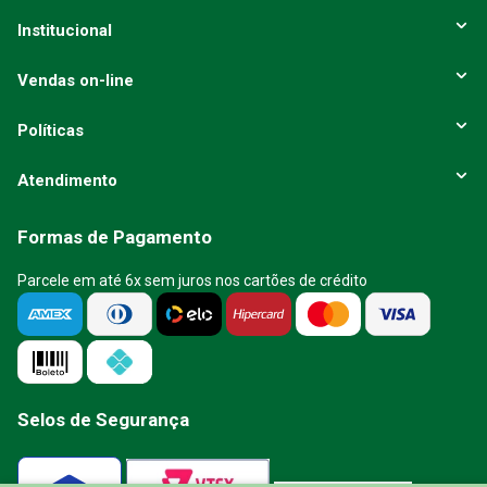
Institucional
Vendas on-line
Políticas
Atendimento
Formas de Pagamento
Parcele em até 6x sem juros nos cartões de crédito
Selos de Segurança