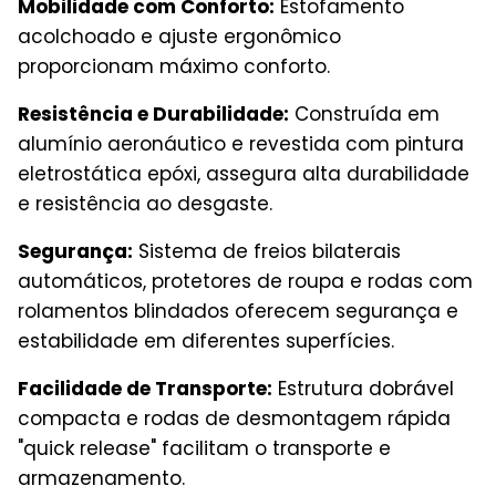
Mobilidade com Conforto:
Estofamento
acolchoado e ajuste ergonômico
proporcionam máximo conforto.
Resistência e Durabilidade:
Construída em
alumínio aeronáutico e revestida com pintura
eletrostática epóxi, assegura alta durabilidade
e resistência ao desgaste.
Segurança:
Sistema de freios bilaterais
automáticos, protetores de roupa e rodas com
rolamentos blindados oferecem segurança e
estabilidade em diferentes superfícies.
Facilidade de Transporte:
Estrutura dobrável
compacta e rodas de desmontagem rápida
"quick release" facilitam o transporte e
armazenamento.