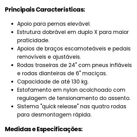
Principais Características:
Apoio para pernas elevável.
Estrutura dobrável em duplo X para maior
praticidade.
Apoios de braços escamoteáveis e pedais
removíveis e ajustáveis.
Rodas traseiras de 24" com pneus infláveis
e rodas dianteiras de 6" maciças.
Capacidade de até 130 kg.
Estofamento em nylon acolchoado com
regulagem de tensionamento do assento.
Sistema "quick release" nas quatro rodas
para desmontagem rápida.
Medidas e Especificações: