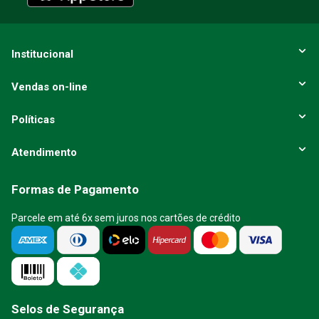
Institucional
Vendas on-line
Políticas
Atendimento
Formas de Pagamento
Parcele em até 6x sem juros nos cartões de crédito
Selos de Segurança