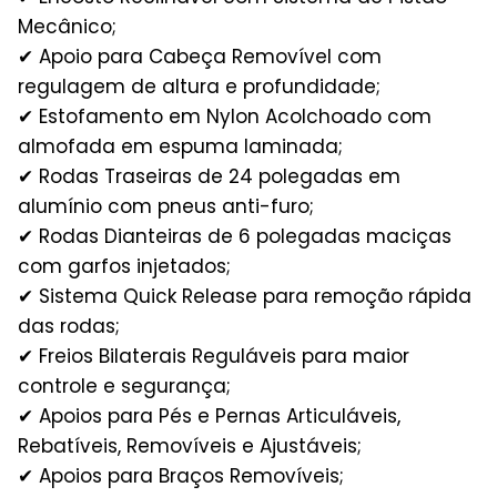
Mecânico;
✔ Apoio para Cabeça Removível com
regulagem de altura e profundidade;
✔ Estofamento em Nylon Acolchoado com
almofada em espuma laminada;
✔ Rodas Traseiras de 24 polegadas em
alumínio com pneus anti-furo;
✔ Rodas Dianteiras de 6 polegadas maciças
com garfos injetados;
✔ Sistema Quick Release para remoção rápida
das rodas;
✔ Freios Bilaterais Reguláveis para maior
controle e segurança;
✔ Apoios para Pés e Pernas Articuláveis,
Rebatíveis, Removíveis e Ajustáveis;
✔ Apoios para Braços Removíveis;