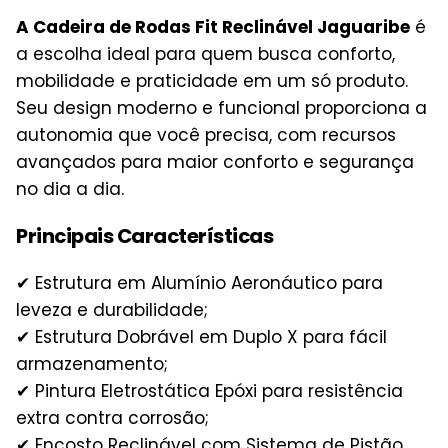
A Cadeira de Rodas Fit Reclinável Jaguaribe
é
a escolha ideal para quem busca conforto,
mobilidade e praticidade em um só produto.
Seu design moderno e funcional proporciona a
autonomia que você precisa, com recursos
avançados para maior conforto e segurança
no dia a dia.
Principais Características
✔ Estrutura em Alumínio Aeronáutico para
leveza e durabilidade;
✔ Estrutura Dobrável em Duplo X para fácil
armazenamento;
✔ Pintura Eletrostática Epóxi para resistência
extra contra corrosão;
✔ Encosto Reclinável com Sistema de Pistão