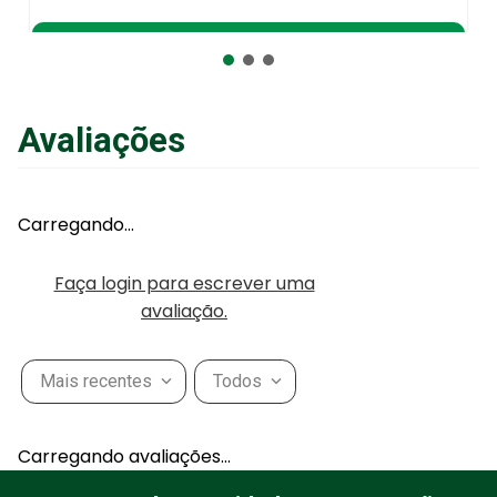
Adicionar ao Carrinho
Avaliações
Carregando…
Faça login para escrever uma
avaliação.
Mais recentes
Todos
Carregando avaliações…