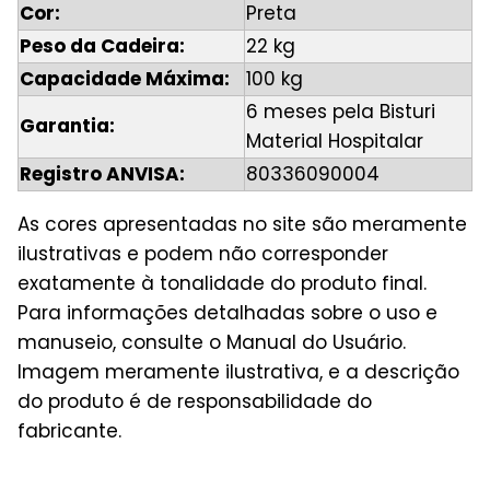
Cor:
Preta
Peso da Cadeira:
22 kg
Capacidade Máxima:
100 kg
6 meses pela Bisturi
Garantia:
Material Hospitalar
Registro ANVISA:
80336090004
As cores apresentadas no site são meramente
ilustrativas e podem não corresponder
exatamente à tonalidade do produto final.
Para informações detalhadas sobre o uso e
manuseio, consulte o Manual do Usuário.
Imagem meramente ilustrativa, e a descrição
do produto é de responsabilidade do
fabricante.