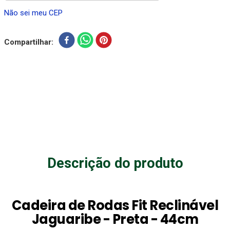
Não sei meu CEP
Compartilhar
Descrição do produto
Cadeira de Rodas Fit Reclinável
Jaguaribe - Preta - 44cm