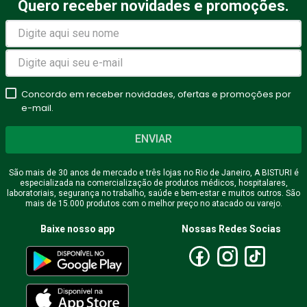
Quero receber novidades e promoções.
Concordo em receber novidades, ofertas e promoções por
e-mail.
ENVIAR
São mais de 30 anos de mercado e três lojas no Rio de Janeiro, A BISTURI é
especializada na comercialização de produtos médicos, hospitalares,
laboratoriais, segurança no trabalho, saúde e bem-estar e muitos outros. São
mais de 15.000 produtos com o melhor preço no atacado ou varejo.
Baixe nosso app
Nossas Redes Socias