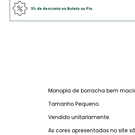
5% de desconto no Boleto ou Pix.
Manopla de borracha bem macia,
Tamanho Pequeno.
Vendido unitariamente.
As cores apresentadas no site 