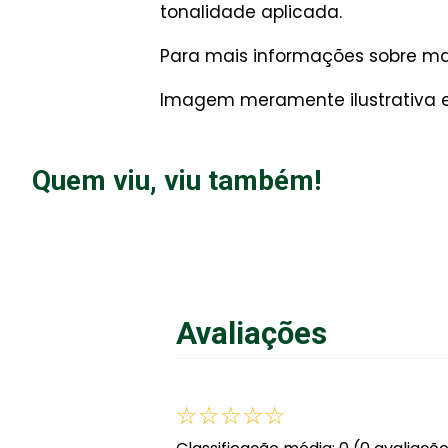
tonalidade aplicada.
Para mais informações sobre man
Imagem meramente ilustrativa e 
Quem viu, viu também!
Avaliações
☆
☆
☆
☆
☆