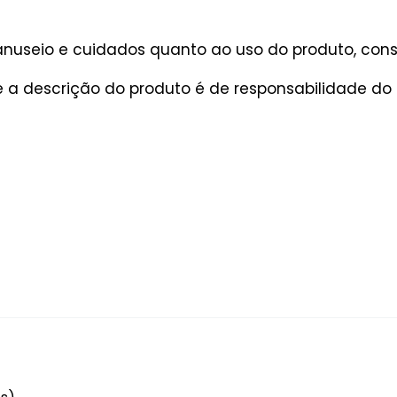
useio e cuidados quanto ao uso do produto, consu
a descrição do produto é de responsabilidade do 