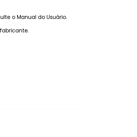
lte o Manual do Usuário.
fabricante.