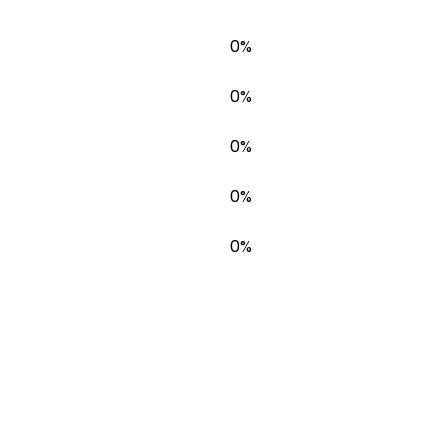
0%
0%
0%
0%
0%