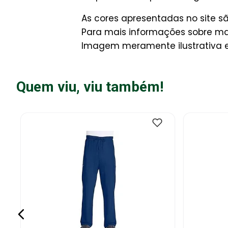
As cores apresentadas no site s
Para mais informações sobre man
Imagem meramente ilustrativa e 
Quem viu, viu também!