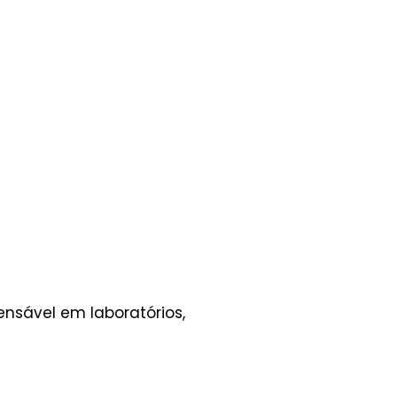
nsável em laboratórios,