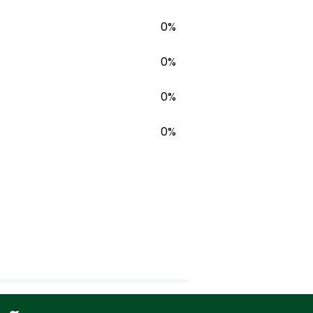
0%
0%
0%
0%