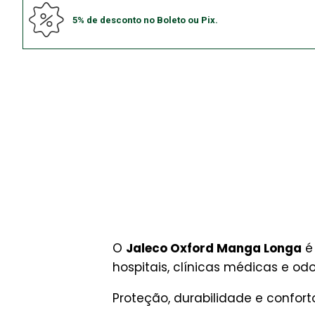
5% de desconto no Boleto ou Pix.
O
Jaleco Oxford Manga Longa
é 
hospitais, clínicas médicas e od
Proteção, durabilidade e conforto