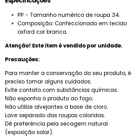
Especificações
PP - Tamanho numérico de roupa 34.
Composição: Confeccionado em tecido
oxford cor branca.
Atenção! Este item é vendido por unidade.
Precauções:
Para manter a conservação do seu produto, é
preciso tomar alguns cuidados.
Evite contato com substâncias químicas.
Não exponha o produto ao fogo.
Não utilize alvejantes a base de cloro.
Lave separado das roupas coloridas.
Dê preferência pela secagem natural
(exposição solar).