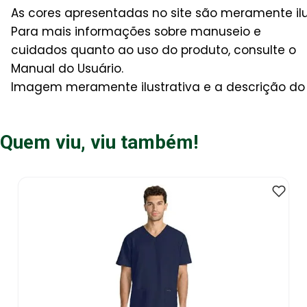
As cores apresentadas no site são meramente il
Para mais informações sobre manuseio e
cuidados quanto ao uso do produto, consulte o
Manual do Usuário.
Imagem meramente ilustrativa e a descrição do 
Quem viu, viu também!