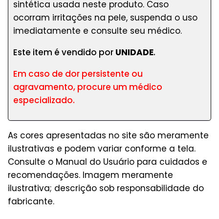
sintética usada neste produto. Caso
ocorram irritações na pele, suspenda o uso
imediatamente e consulte seu médico.
Este item é vendido por
UNIDADE
.
Em caso de dor persistente ou
agravamento, procure um médico
especializado.
As cores apresentadas no site são meramente
ilustrativas e podem variar conforme a tela.
Consulte o Manual do Usuário para cuidados e
recomendações. Imagem meramente
ilustrativa; descrição sob responsabilidade do
fabricante.