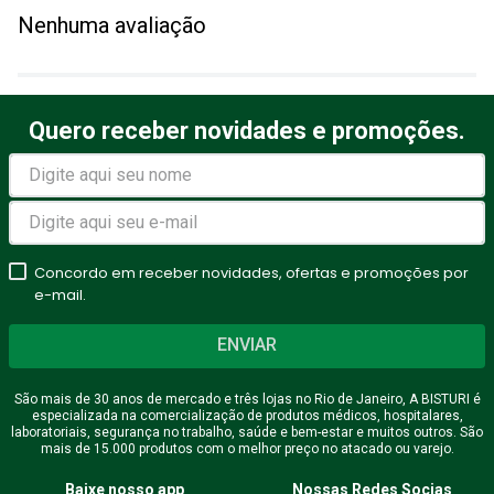
Nenhuma avaliação
Quero receber novidades e promoções.
Concordo em receber novidades, ofertas e promoções por
e-mail.
ENVIAR
São mais de 30 anos de mercado e três lojas no Rio de Janeiro, A BISTURI é
especializada na comercialização de produtos médicos, hospitalares,
laboratoriais, segurança no trabalho, saúde e bem-estar e muitos outros. São
mais de 15.000 produtos com o melhor preço no atacado ou varejo.
Baixe nosso app
Nossas Redes Socias