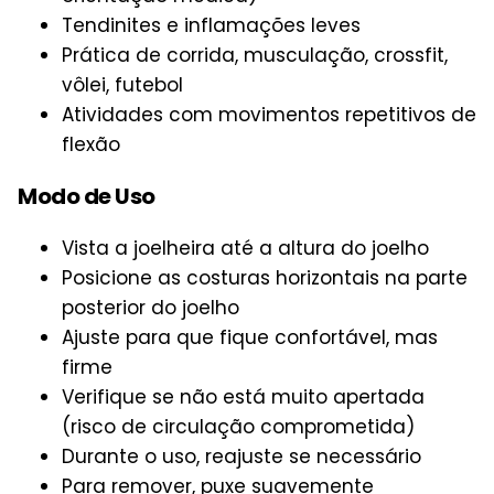
Tendinites e inflamações leves
Prática de corrida, musculação, crossfit,
vôlei, futebol
Atividades com movimentos repetitivos de
flexão
Modo de Uso
Vista a joelheira até a altura do joelho
Posicione as costuras horizontais na parte
posterior do joelho
Ajuste para que fique confortável, mas
firme
Verifique se não está muito apertada
(risco de circulação comprometida)
Durante o uso, reajuste se necessário
Para remover, puxe suavemente