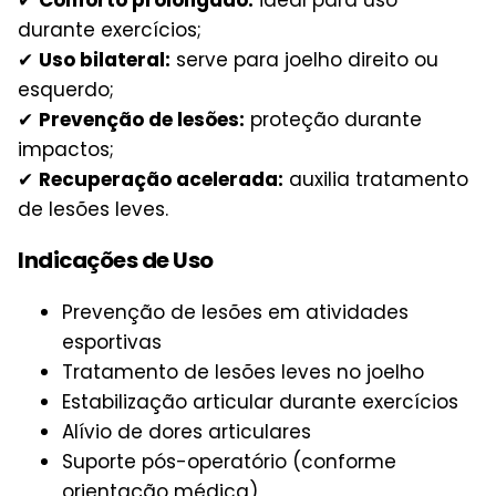
durante exercícios;
✔
Uso bilateral:
serve para joelho direito ou
esquerdo;
✔
Prevenção de lesões:
proteção durante
impactos;
✔
Recuperação acelerada:
auxilia tratamento
de lesões leves.
Indicações de Uso
Prevenção de lesões em atividades
esportivas
Tratamento de lesões leves no joelho
Estabilização articular durante exercícios
Alívio de dores articulares
Suporte pós-operatório (conforme
orientação médica)