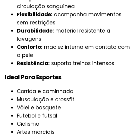
circulação sanguínea
Flexibilidade:
acompanha movimentos
sem restrições
Durabilidade:
material resistente a
lavagens
Conforto:
maciez interna em contato com
a pele
Resistência:
suporta treinos intensos
Ideal Para Esportes
Corrida e caminhada
Musculação e crossfit
Vôlei e basquete
Futebol e futsal
Ciclismo
Artes marciais