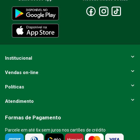
Institucional
Vendas on-line
Políticas
Atendimento
Formas de Pagamento
Parcele em até 6x sem juros nos cartões de crédito