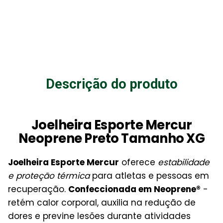
Descrição do produto
Joelheira Esporte Mercur
Neoprene Preto Tamanho XG
Joelheira Esporte Mercur
oferece
estabilidade
e proteção térmica
para atletas e pessoas em
recuperação.
Confeccionada em Neoprene®
-
retém calor corporal, auxilia na redução de
dores e previne lesões durante atividades