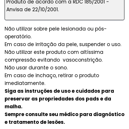
Produto de acordo com a RDC 185/2001 -
Anvisa de 22/10/2001.
Não utilizar sobre pele lesionada ou pós-
operatório.
Em caso de irritação da pele, suspender o uso.
Não utilizar este produto com altíssima
compressão evitando vasoconstrição.
Não usar durante o sono.
Em caso de inchaço, retirar o produto
imediatamente.
Siga as instruções de uso e cuidados para
preservar as propriedades dos pads e da
malha.
Sempre consulte seu médico para diagnóstico
e tratamento de lesões.