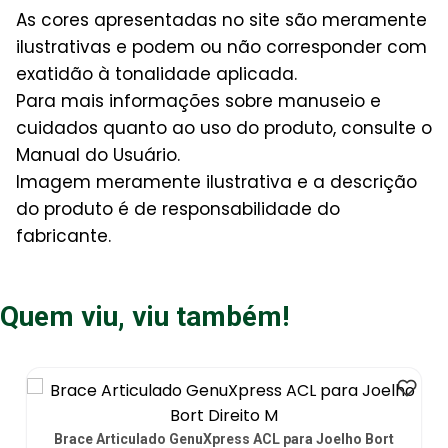
As cores apresentadas no site são meramente
ilustrativas e podem ou não corresponder com
exatidão à tonalidade aplicada.
Para mais informações sobre manuseio e
cuidados quanto ao uso do produto, consulte o
Manual do Usuário.
Imagem meramente ilustrativa e a descrição
do produto é de responsabilidade do
fabricante.
Quem viu, viu também!
Joelheira com Proteção N1 Spry Branca Tam G - par