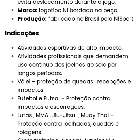
evita deslocamento durante o jogo.
Marca:
logotipo N1 bordado na peça.
Produção:
fabricado no Brasil pela N1Sport.
Indicações
Atividades esportivas de alto impacto.
Atividades profissionais que demandem
uso continuo dos joelhos ao solo por
longos períodos.
Vôlei – proteção de quedas , recepções e
impactos.
Futebol e Futsal – Proteção contra
impactos e escorregões.
Lutas , MMA , Jiu-Jitsu , Muay Thai –
Proteção contra joelhadas, quedas e
rolagens.