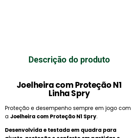
Descrição do produto
Joelheira com Proteção N1
Linha Spry
Proteção e desempenho sempre em jogo com
a
Joelheira com Proteção N1 Spry
.
Desenvolvida e testada em quadra para