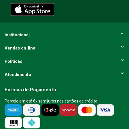
ENVIAR AVALIAÇÃO
Institucional
Vendas on-line
Políticas
Atendimento
Formas de Pagamento
Parcele em até 6x sem juros nos cartões de crédito