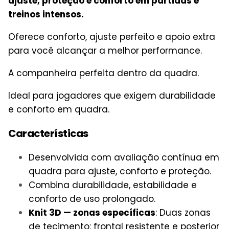
ajuste, proteção e conforto em partidas e
treinos intensos.
Oferece conforto, ajuste perfeito e apoio extra
para você alcançar a melhor performance.
A companheira perfeita dentro da quadra.
Ideal para jogadores que exigem durabilidade
e conforto em quadra.
Características
Desenvolvida com avaliação contínua em
quadra para ajuste, conforto e proteção.
Combina durabilidade, estabilidade e
conforto de uso prolongado.
Knit 3D — zonas específicas
: Duas zonas
de tecimento: frontal resistente e posterior