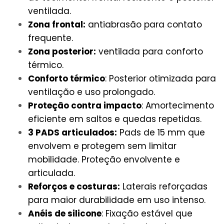
ventilada.
Zona frontal:
antiabrasão para contato
frequente.
Zona posterior:
ventilada para conforto
térmico.
Conforto térmico
: Posterior otimizada para
ventilação e uso prolongado.
Proteção contra impacto
: Amortecimento
eficiente em saltos e quedas repetidas.
3 PADS articulados:
Pads de 15 mm que
envolvem e protegem sem limitar
mobilidade. Proteção envolvente e
articulada.
Reforços e costuras:
Laterais reforçadas
para maior durabilidade em uso intenso.
Anéis de silicone
: Fixação estável que