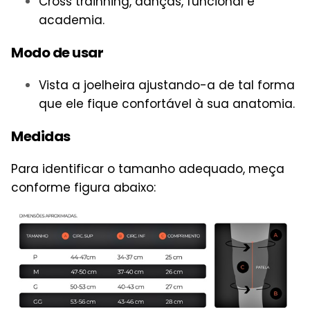
Cross trainning, danças, funcional e
academia.
Modo de usar
Vista a joelheira ajustando-a de tal forma
que ele fique confortável à sua anatomia.
Medidas
Para identificar o tamanho adequado, meça
conforme figura abaixo: