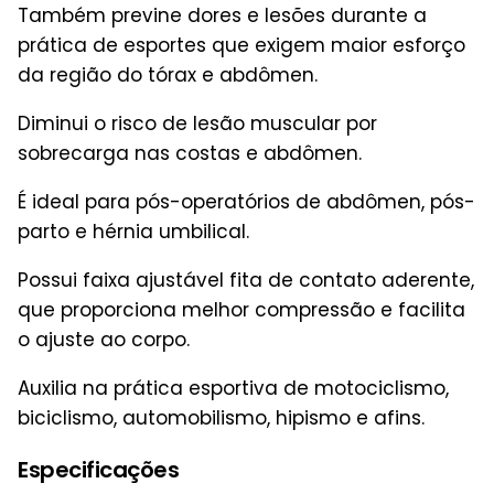
Também previne dores e lesões durante a
prática de esportes que exigem maior esforço
da região do tórax e abdômen.
Diminui o risco de lesão muscular por
sobrecarga nas costas e abdômen.
É ideal para pós-operatórios de abdômen, pós-
parto e hérnia umbilical.
Possui faixa ajustável fita de contato aderente,
que proporciona melhor compressão e facilita
o ajuste ao corpo.
Auxilia na prática esportiva de motociclismo,
biciclismo, automobilismo, hipismo e afins.
Especificações