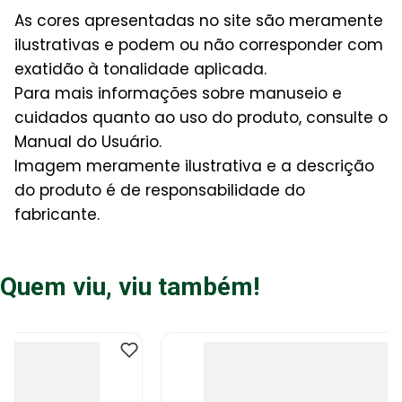
As cores apresentadas no site são meramente
ilustrativas e podem ou não corresponder com
exatidão à tonalidade aplicada.
Para mais informações sobre manuseio e
cuidados quanto ao uso do produto, consulte o
Manual do Usuário.
Imagem meramente ilustrativa e a descrição
do produto é de responsabilidade do
fabricante.
Quem viu, viu também!