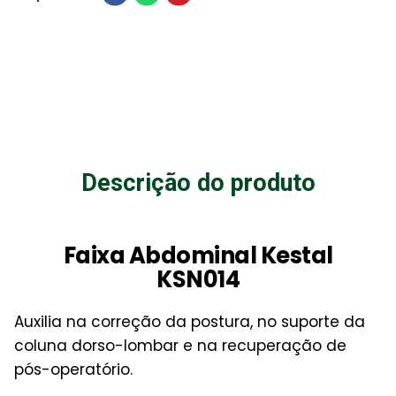
Descrição do produto
Faixa Abdominal Kestal
KSN014
Auxilia na correção da postura, no suporte da
coluna dorso-lombar e na recuperação de
pós-operatório.