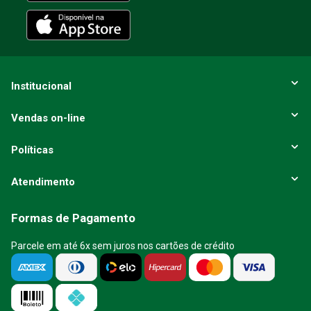
ENVIAR AVALIAÇÃO
Institucional
Vendas on-line
Políticas
Atendimento
Formas de Pagamento
Parcele em até 6x sem juros nos cartões de crédito