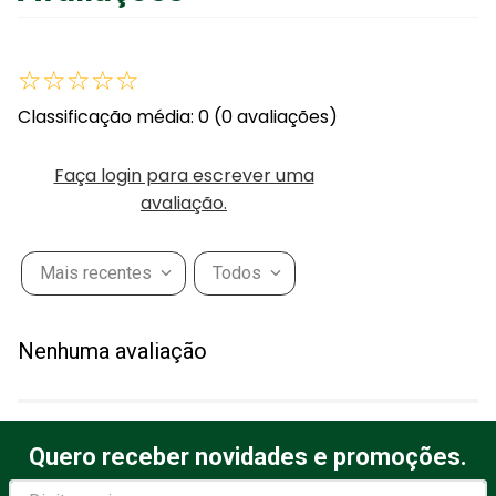
☆
☆
☆
☆
☆
Classificação média: 0
(0 avaliações)
Faça login para escrever uma
avaliação.
Mais recentes
Todos
Nenhuma avaliação
Quero receber novidades e promoções.