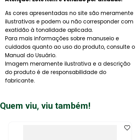
As cores apresentadas no site são meramente
ilustrativas e podem ou não corresponder com
exatidão à tonalidade aplicada.
Para mais informações sobre manuseio e
cuidados quanto ao uso do produto, consulte o
Manual do Usuário.
Imagem meramente ilustrativa e a descrição
do produto é de responsabilidade do
fabricante.
Quem viu, viu também!