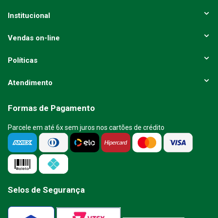
Institucional
Vendas on-line
Políticas
Atendimento
Formas de Pagamento
Parcele em até 6x sem juros nos cartões de crédito
Selos de Segurança