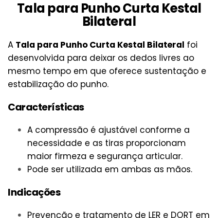
Tala para Punho Curta Kestal
Bilateral
A
Tala para Punho Curta Kestal Bilateral
foi
desenvolvida para deixar os dedos livres ao
mesmo tempo em que oferece sustentação e
estabilização do punho.
Características
A compressão é ajustável conforme a
necessidade e as tiras proporcionam
maior firmeza e segurança articular.
Pode ser utilizada em ambas as mãos.
Indicações
Prevenção e tratamento de LER e DORT em