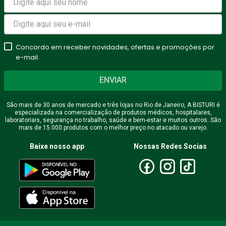
Concordo em receber novidades, ofertas e promoções por
e-mail.
ENVIAR
São mais de 30 anos de mercado e três lojas no Rio de Janeiro, A BISTURI é
especializada na comercialização de produtos médicos, hospitalares,
laboratoriais, segurança no trabalho, saúde e bem-estar e muitos outros. São
mais de 15.000 produtos com o melhor preço no atacado ou varejo.
Baixe nosso app
Nossas Redes Socias