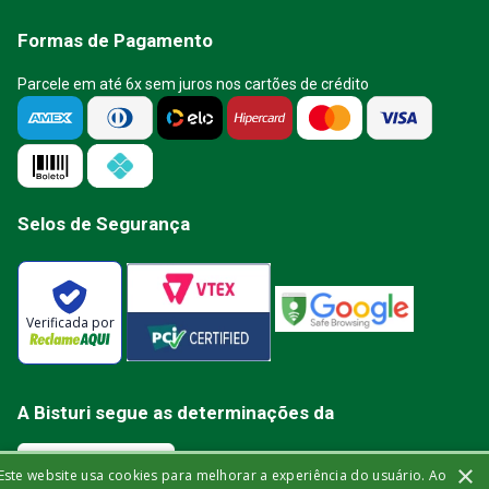
Formas de Pagamento
Parcele em até 6x sem juros nos cartões de crédito
Selos de Segurança
Verificada por
A Bisturi segue as determinações da
×
Este website usa cookies para melhorar a experiência do usuário. Ao