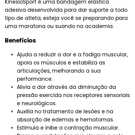
KinesioSport é uma bandagem elástica
adesiva desenvolvida para dar suporte a todo
tipo de atleta, esteja você se preparando para
uma maratona ou suando na academia.
Benefícios
Ajuda a reduzir a dor e a fadiga muscular,
apoia os músculos e estabiliza as
articulações, melhorando a sua
performance.
Alivia a dor através da diminuição da
pressão exercida nos receptores sensoriais
e neurológicos.
Auxilia no tratamento de lesões e na
absorção de edemas e hematomas.
Estimula e inibe a contração muscular.