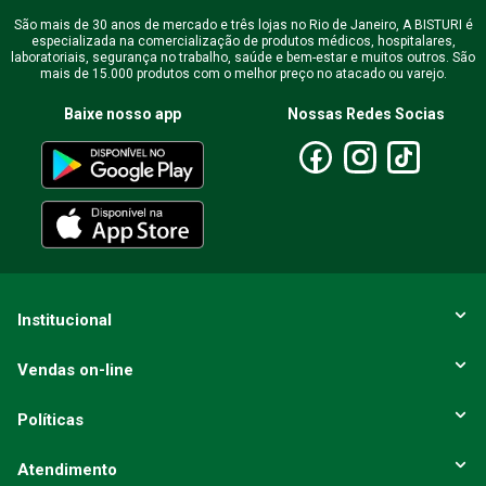
São mais de 30 anos de mercado e três lojas no Rio de Janeiro, A BISTURI é
especializada na comercialização de produtos médicos, hospitalares,
laboratoriais, segurança no trabalho, saúde e bem-estar e muitos outros. São
mais de 15.000 produtos com o melhor preço no atacado ou varejo.
Baixe nosso app
Nossas Redes Socias
Institucional
Vendas on-line
Políticas
Atendimento