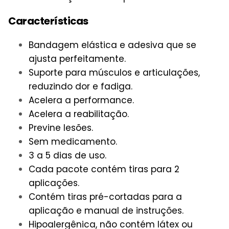
Características
Bandagem elástica e adesiva que se
ajusta perfeitamente.
Suporte para músculos e articulações,
reduzindo dor e fadiga.
Acelera a performance.
Acelera a reabilitação.
Previne lesões.
Sem medicamento.
3 a 5 dias de uso.
Cada pacote contém tiras para 2
aplicações.
Contém tiras pré-cortadas para a
aplicação e manual de instruções.
Hipoalergênica, não contém látex ou