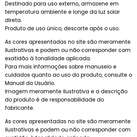
Destinado para uso externo, armazene em
temperatura ambiente e longe da luz solar
direta.
Produto de uso único, descarte após o uso.
As cores apresentadas no site são meramente
ilustrativas e podem ou não corresponder com
exatidão à tonalidade aplicada.
Para mais informações sobre manuseio e
cuidados quanto ao uso do produto, consulte o
Manual do Usuário.
Imagem meramente ilustrativa e a descrição
do produto é de responsabilidade do
fabricante.
As cores apresentadas no site são meramente
ilustrativas e podem ou não corresponder com