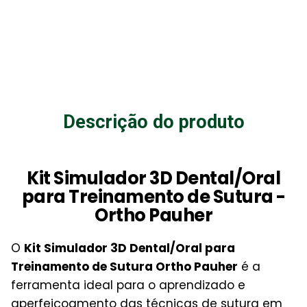
Descrição do produto
Kit Simulador 3D Dental/Oral
para Treinamento de Sutura -
Ortho Pauher
O
Kit Simulador 3D Dental/Oral para
Treinamento de Sutura Ortho Pauher
é a
ferramenta ideal para o aprendizado e
aperfeiçoamento das técnicas de sutura em