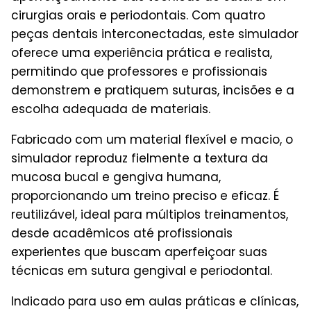
cirurgias orais e periodontais. Com quatro
peças dentais interconectadas, este simulador
oferece uma experiência prática e realista,
permitindo que professores e profissionais
demonstrem e pratiquem suturas, incisões e a
escolha adequada de materiais.
Fabricado com um material flexível e macio, o
simulador reproduz fielmente a textura da
mucosa bucal e gengiva humana,
proporcionando um treino preciso e eficaz. É
reutilizável, ideal para múltiplos treinamentos,
desde acadêmicos até profissionais
experientes que buscam aperfeiçoar suas
técnicas em sutura gengival e periodontal.
Indicado para uso em aulas práticas e clínicas,