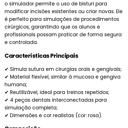
o simulador permite o uso de bisturi para
modificar incisões existentes ou criar novas. Ele
é perfeito para simulações de procedimentos
cirúrgicos, garantindo que os alunos e
profissionais possam praticar de forma segura
e controlada.
Características Principais
✔ Simula sutura em cirurgias orais e gengivais;
✔ Material flexível, similar à mucosa e gengiva
humana;
✔ Reutilizável, ideal para treinos repetidos;
✔ 4 peças dentais interconectadas para
simulação completa;
✔ Dimensões e cor realistas (cor: rosa).