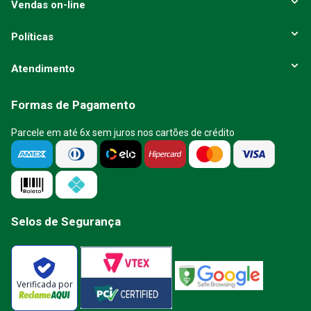
Vendas on-line
Políticas
Atendimento
Formas de Pagamento
Parcele em até 6x sem juros nos cartões de crédito
Selos de Segurança
Verificada por