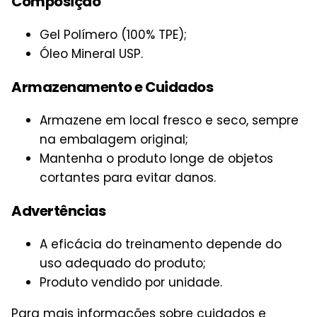
Composição
Gel Polímero (100% TPE);
Óleo Mineral USP.
Armazenamento e Cuidados
Armazene em local fresco e seco, sempre
na embalagem original;
Mantenha o produto longe de objetos
cortantes para evitar danos.
Advertências
A eficácia do treinamento depende do
uso adequado do produto;
Produto vendido por unidade.
Para mais informações sobre cuidados e