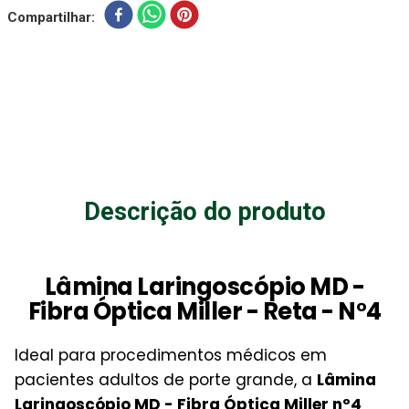
Compartilhar
Descrição do produto
Lâmina Laringoscópio MD -
Fibra Óptica Miller - Reta - N°4
Ideal para procedimentos médicos em
pacientes adultos de porte grande, a
Lâmina
Laringoscópio MD - Fibra Óptica Miller nº4