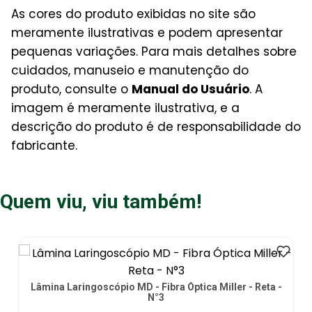
As cores do produto exibidas no site são
meramente ilustrativas e podem apresentar
pequenas variações. Para mais detalhes sobre
cuidados, manuseio e manutenção do
produto, consulte o
Manual do Usuário
. A
imagem é meramente ilustrativa, e a
descrição do produto é de responsabilidade do
fabricante.
Quem viu, viu também!
Lâmina Laringoscópio MD - Fibra Óptica Miller - Reta -
N°3