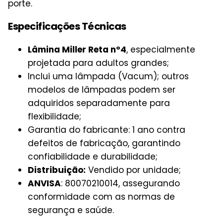
porte.
Especificações Técnicas
Lâmina Miller Reta nº4
, especialmente
projetada para adultos grandes;
Inclui uma lâmpada (Vacum); outros
modelos de lâmpadas podem ser
adquiridos separadamente para
flexibilidade;
Garantia do fabricante: 1 ano contra
defeitos de fabricação, garantindo
confiabilidade e durabilidade;
Distribuição:
Vendido por unidade;
ANVISA
: 80070210014, assegurando
conformidade com as normas de
segurança e saúde.