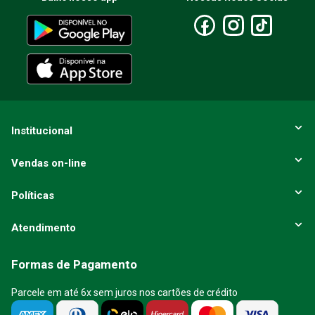
ENVIAR AVALIAÇÃO
Institucional
Vendas on-line
Políticas
Atendimento
Formas de Pagamento
Parcele em até 6x sem juros nos cartões de crédito