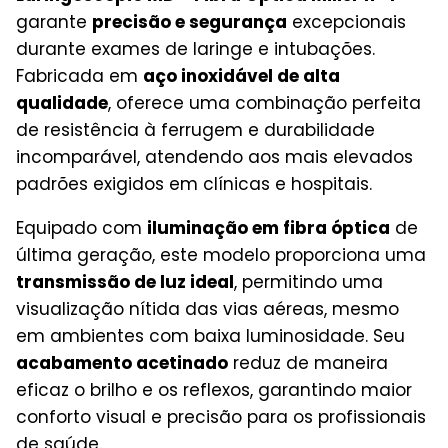
garante
precisão e segurança
excepcionais
durante exames de laringe e intubações.
Fabricada em
aço inoxidável de alta
qualidade
, oferece uma combinação perfeita
de resistência à ferrugem e durabilidade
incomparável, atendendo aos mais elevados
padrões exigidos em clínicas e hospitais.
Equipado com
iluminação em fibra óptica
de
última geração, este modelo proporciona uma
transmissão de luz ideal
, permitindo uma
visualização nítida das vias aéreas, mesmo
em ambientes com baixa luminosidade. Seu
acabamento acetinado
reduz de maneira
eficaz o brilho e os reflexos, garantindo maior
conforto visual e precisão para os profissionais
de saúde.