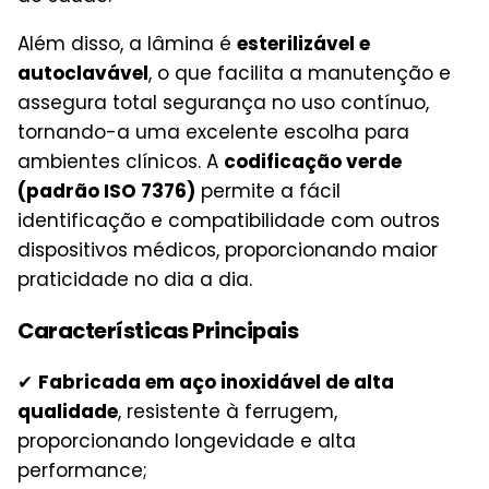
Além disso, a lâmina é
esterilizável e
autoclavável
, o que facilita a manutenção e
assegura total segurança no uso contínuo,
tornando-a uma excelente escolha para
ambientes clínicos. A
codificação verde
(padrão ISO 7376)
permite a fácil
identificação e compatibilidade com outros
dispositivos médicos, proporcionando maior
praticidade no dia a dia.
Características Principais
✔
Fabricada em aço inoxidável de alta
qualidade
, resistente à ferrugem,
proporcionando longevidade e alta
performance;