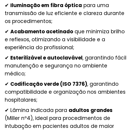
✔
Iluminação em fibra óptica
para uma
transmissão de luz eficiente e clareza durante
os procedimentos;
✔
Acabamento acetinado
que minimiza brilho
e reflexos, otimizando a visibilidade e a
experiência do profissional;
✔
Esterilizável e autoclavável
, garantindo fácil
manutenção e segurança no ambiente
médico;
✔
Codificação verde (ISO 7376)
, garantindo
compatibilidade e organização nos ambientes
hospitalares;
✔ Lâmina indicada para
adultos grandes
(Miller nº4), ideal para procedimentos de
intubação em pacientes adultos de maior