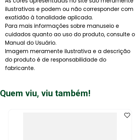
As cores apresentadas no site são meramente
ilustrativas e podem ou não corresponder com
exatidão à tonalidade aplicada.
Para mais informações sobre manuseio e
cuidados quanto ao uso do produto, consulte o
Manual do Usuário.
Imagem meramente ilustrativa e a descrição
do produto é de responsabilidade do
fabricante.
Quem viu, viu também!