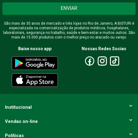
ENVIAR
São mais de 30 anos de mercado e três lojas no Rio de Janeiro, A BISTURI é
especializada na comercialização de produtos médicos, hospitalares,
laboratoriais, segurança no trabalho, saúde e bem-estar e muitos outros. São
mais de 15.000 produtos com o melhor preço no atacado ou varejo.
Baixe nosso app
Nossas Redes Socias
Institucional
Vendas on-line
Políticas