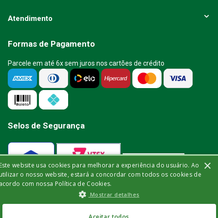
Atendimento
Formas de Pagamento
Parcele em até 6x sem juros nos cartões de crédito
Selos de Segurança
×
Este website usa cookies para melhorar a experiência do usuário. Ao
Verificada por
utilizar o nosso website, estará a concordar com todos os cookies de
acordo com nossa Política de Cookies.
Mostrar detalhes
A Bisturi segue as determinações da
Aceitar todos