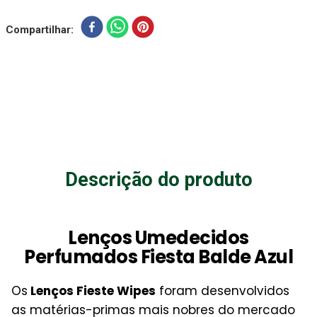
Compartilhar
Descrição do produto
Lenços Umedecidos
Perfumados Fiesta Balde Azul
Os
Lenços Fieste Wipes
foram desenvolvidos
as matérias-primas mais nobres do mercado