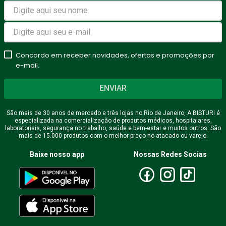
Concordo em receber novidades, ofertas e promoções por
e-mail.
ENVIAR
São mais de 30 anos de mercado e três lojas no Rio de Janeiro, A BISTURI é
especializada na comercialização de produtos médicos, hospitalares,
laboratoriais, segurança no trabalho, saúde e bem-estar e muitos outros. São
mais de 15.000 produtos com o melhor preço no atacado ou varejo.
Baixe nosso app
Nossas Redes Socias