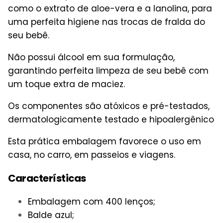
como o extrato de aloe-vera e a lanolina, para
uma perfeita higiene nas trocas de fralda do
seu bebê.
Não possui álcool em sua formulação,
garantindo perfeita limpeza de seu bebê com
um toque extra de maciez.
Os componentes são atóxicos e pré-testados,
dermatologicamente testado e hipoalergênico
Esta prática embalagem favorece o uso em
casa, no carro, em passeios e viagens.
Características
Embalagem com 400 lenços;
Balde azul;