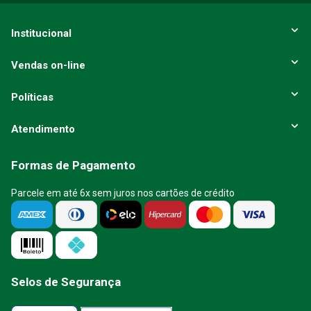
Institucional
Vendas on-line
Políticas
Atendimento
Formas de Pagamento
Parcele em até 6x sem juros nos cartões de crédito
Selos de Segurança