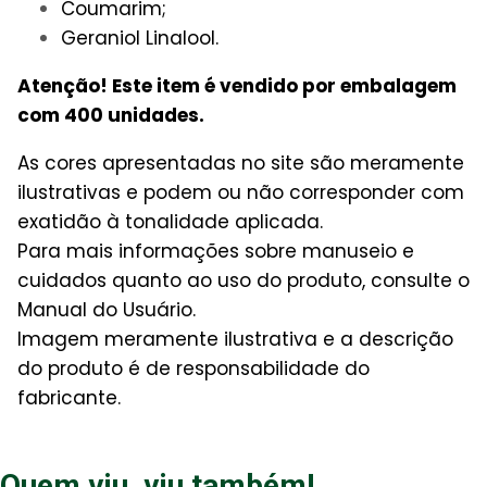
Coumarim;
Geraniol Linalool.
Atenção! Este item é vendido por embalagem
com 400 unidades.
As cores apresentadas no site são meramente
ilustrativas e podem ou não corresponder com
exatidão à tonalidade aplicada.
Para mais informações sobre manuseio e
cuidados quanto ao uso do produto, consulte o
Manual do Usuário.
Imagem meramente ilustrativa e a descrição
do produto é de responsabilidade do
fabricante.
Quem viu, viu também!