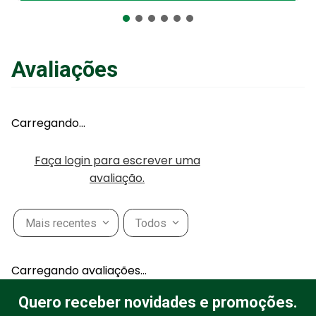
Adicionar ao Carrinho
Avaliações
Carregando…
Faça login para escrever uma
avaliação.
Mais recentes
Todos
Carregando avaliações…
Quero receber novidades e promoções.