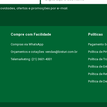
vidades, ofertas e promoções por e-mail.
Compre com Facilidade
Políticas
Compras via WhatsApp
Pagamento S
Orçamentos e cotações: vendas@bisturi.com.br
Política de Pr
Telemarketing: (21) 3601-4001
Política de T
Política de En
Política de R
Política de 