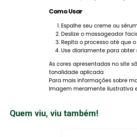
Como Usar
Espalhe seu creme ou sérum 
Deslize o massageador facia
Repita o processo até que 
Use diariamente para obter 
As cores apresentadas no site 
tonalidade aplicada
Para mais informações sobre man
Imagem meramente ilustrativa e 
Quem viu, viu também!