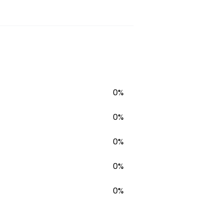
0%
0%
0%
0%
0%