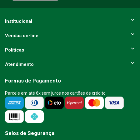
Institucional
Vendas on-line
Políticas
Atendimento
Formas de Pagamento
Parcele em até 6x sem juros nos cartões de crédito
Selos de Segurança