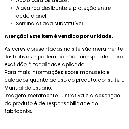
Apoio para os dedos.
Alavanca deslizante e proteção entre
dedo e anel.
Serrilha afiada substituível.
Atenção! Este item é vendido por unidade.
As cores apresentadas no site são meramente
ilustrativas e podem ou não corresponder com
exatidão à tonalidade aplicada.
Para mais informações sobre manuseio e
cuidados quanto ao uso do produto, consulte o
Manual do Usuário.
Imagem meramente ilustrativa e a descrição
do produto é de responsabilidade do
fabricante.