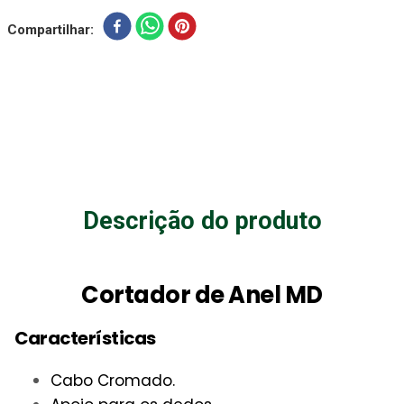
Compartilhar
Descrição do produto
Cortador de Anel MD
Características
Cabo Cromado.