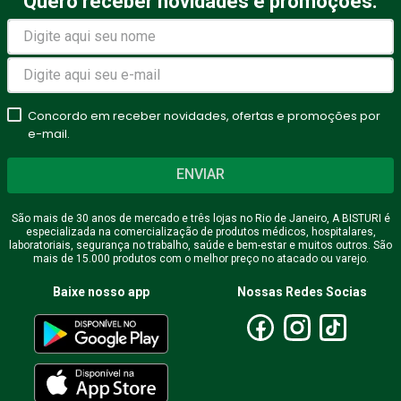
Quero receber novidades e promoções.
Concordo em receber novidades, ofertas e promoções por
e-mail.
ENVIAR
São mais de 30 anos de mercado e três lojas no Rio de Janeiro, A BISTURI é
especializada na comercialização de produtos médicos, hospitalares,
laboratoriais, segurança no trabalho, saúde e bem-estar e muitos outros. São
mais de 15.000 produtos com o melhor preço no atacado ou varejo.
Baixe nosso app
Nossas Redes Socias