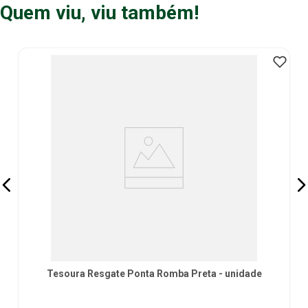
Quem viu, viu também!
Tesoura Resgate Ponta Romba Preta - unidade