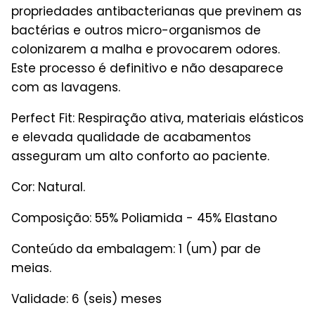
propriedades antibacterianas que previnem as
bactérias e outros micro-organismos de
colonizarem a malha e provocarem odores.
Este processo é definitivo e não desaparece
com as lavagens.
Perfect Fit: Respiração ativa, materiais elásticos
e elevada qualidade de acabamentos
asseguram um alto conforto ao paciente.
Cor: Natural.
Composição: 55% Poliamida - 45% Elastano
Conteúdo da embalagem: 1 (um) par de
meias.
Validade: 6 (seis) meses