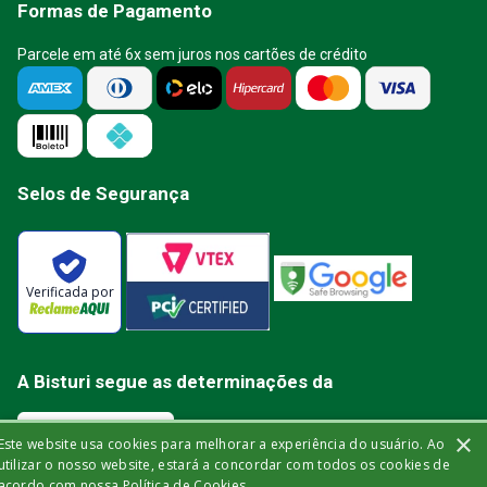
Formas de Pagamento
Parcele em até 6x sem juros nos cartões de crédito
Selos de Segurança
Verificada por
A Bisturi segue as determinações da
×
Este website usa cookies para melhorar a experiência do usuário. Ao
utilizar o nosso website, estará a concordar com todos os cookies de
acordo com nossa Política de Cookies.