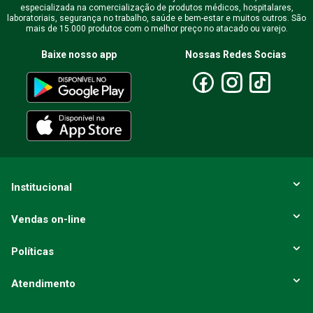
especializada na comercialização de produtos médicos, hospitalares,
laboratoriais, segurança no trabalho, saúde e bem-estar e muitos outros. São
mais de 15.000 produtos com o melhor preço no atacado ou varejo.
Baixe nosso app
Nossas Redes Socias
Institucional
Vendas on-line
Políticas
Atendimento