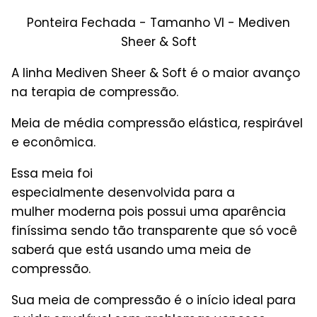
Ponteira Fechada - Tamanho VI - Mediven
Sheer & Soft
A linha Mediven Sheer & Soft é o maior avanço
na terapia de compressão.
Meia de média compressão elástica, respirável
e econômica.
Essa meia foi
especialmente desenvolvida para a
mulher moderna pois possui uma aparência
finíssima sendo tão transparente que só você
saberá que está usando uma meia de
compressão.
Sua meia de compressão é o início ideal para