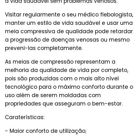
a vida saudável sem problemas venosos.
Visitar regularmente o seu médico flebologista,
manter um estilo de vida saudável e usar uma
meia compressiva de qualidade pode retardar
a progressão de doenças venosas ou mesmo
preveni-las completamente.
As meias de compressão representam a
melhoria da qualidade de vida por completo,
pois são produzidas com o mais alto nível
tecnológico para o máximo conforto durante o
uso além de serem moldadas com
propriedades que asseguram o bem-estar.
Caraterísticas:
- Maior conforto de utilização;