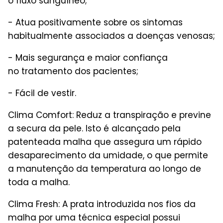
o fluxo sanguíneo;
- Atua positivamente sobre os sintomas
habitualmente associados a doenças venosas;
- Mais segurança e maior confiança
no tratamento dos pacientes;
- Fácil de vestir.
Clima Comfort: Reduz a transpiração e previne
a secura da pele. Isto é alcançado pela
patenteada malha que assegura um rápido
desaparecimento da umidade, o que permite
a manutenção da temperatura ao longo de
toda a malha.
Clima Fresh: A prata introduzida nos fios da
malha por uma técnica especial possui