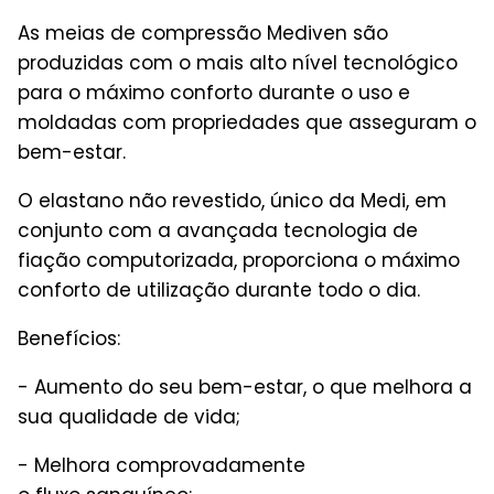
As meias de compressão Mediven são
produzidas com o mais alto nível tecnológico
para o máximo conforto durante o uso e
moldadas com propriedades que asseguram o
bem-estar.
O elastano não revestido, único da Medi, em
conjunto com a avançada tecnologia de
fiação computorizada, proporciona o máximo
conforto de utilização durante todo o dia.
Benefícios:
- Aumento do seu bem-estar, o que melhora a
sua qualidade de vida;
- Melhora comprovadamente