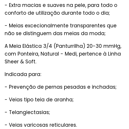
- Extra macias e suaves na pele, para todo o
conforto de utilização durante todo o dia;
- Meias excecionalmente transparentes que
não se distinguem das meias da moda;
A Meia Elástica 3/4 (Panturrilha) 20-30 mmHg,
com Ponteira, Natural - Medi, pertence à Linha
Sheer & Soft.
Indicada para:
- Prevenção de pernas pesadas e inchadas;
- Veias tipo teia de aranha;
- Telangiectasias;
- Veias varicosas reticulares.