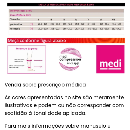
Venda sobre prescrição médica
As cores apresentadas no site são meramente
ilustrativas e podem ou não corresponder com
exatidão à tonalidade aplicada.
Para mais informações sobre manuseio e