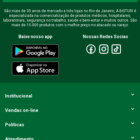
Endereço de email
São mais de 30 anos de mercado e três lojas no Rio de Janeiro, A BISTURI é
especializada na comercialização de produtos médicos, hospitalares,
laboratoriais, segurança no trabalho, saúde e bem-estar e muitos outros. São
mais de 15.000 produtos com o melhor preço no atacado ou varejo.
Escreva uma avaliação
Baixe nosso app
Nossas Redes Socias
ENVIAR AVALIAÇÃO
Institucional
Vendas on-line
Políticas
Atendimento