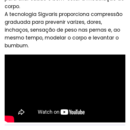
corpo.
A tecnologia Sigvaris proporciona compressão
graduada para prevenir varizes, dores,
inchaços, sensação de peso nas pernas e, ao
mesmo tempo, modelar o corpo e levantar o
bumbum.