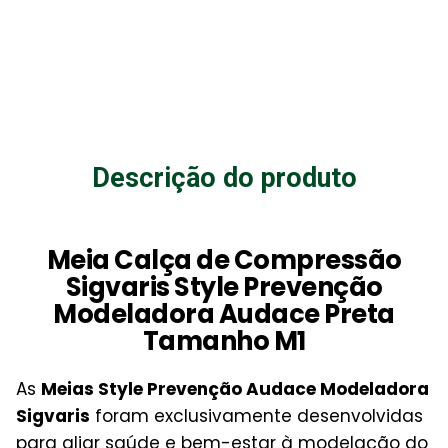
Descrição do produto
Meia Calça de Compressão
Sigvaris Style Prevenção
Modeladora Audace Preta
Tamanho M1
As
Meias Style Prevenção Audace Modeladora
Sigvaris
foram exclusivamente desenvolvidas
para aliar saúde e bem-estar à modelação do