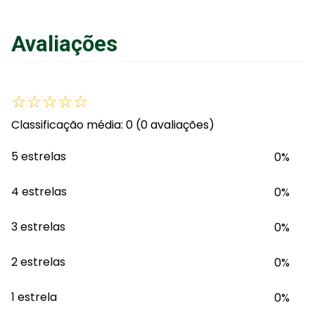
Avaliações
☆
☆
☆
☆
☆
Classificação média: 0
(0 avaliações)
5 estrelas
0%
4 estrelas
0%
3 estrelas
0%
2 estrelas
0%
1 estrela
0%