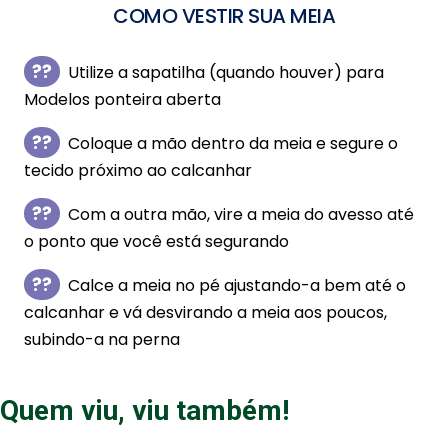
COMO VESTIR SUA MEIA
Utilize a sapatilha (quando houver) para
Modelos ponteira aberta
Coloque a mão dentro da meia e segure o
tecido próximo ao calcanhar
Com a outra mão, vire a meia do avesso até
o ponto que você está segurando
Calce a meia no pé ajustando-a bem até o
calcanhar e vá desvirando a meia aos poucos,
subindo-a na perna
Quem viu, viu também!