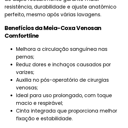
resistência, durabilidade e ajuste anatômico
perfeito, mesmo após várias lavagens.
Benefícios da Meia-Coxa Venosan
Comfortline
Melhora a circulação sanguínea nas
pernas;
Reduz dores e inchaços causados por
varizes;
Auxilia no pós-operatório de cirurgias
venosas;
Ideal para uso prolongado, com toque
macio e respirável;
Cinta integrada que proporciona melhor
fixação e estabilidade.