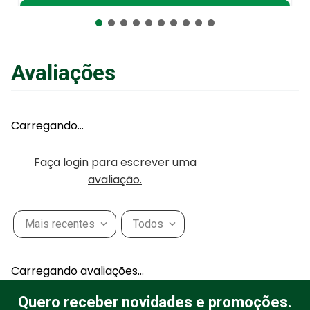
Adicionar ao Carrinho
Avaliações
Carregando…
Faça login para escrever uma
avaliação.
Mais recentes
Todos
Carregando avaliações…
Quero receber novidades e promoções.