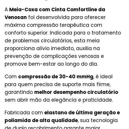
A
Meia-Coxa com Cinta Comfortline da
Venosan
foi desenvolvida para oferecer
máxima compressão terapêutica com
conforto superior. Indicada para o tratamento
de problemas circulatórios, esta meia
proporciona alívio imediato, auxilia na
prevenção de complicações venosas e
promove bem-estar ao longo do dia.
Com
compressão de 30-40 mmHg
, é ideal
para quem precisa de suporte mais firme,
garantindo
melhor desempenho circulatório
sem abrir mão da elegância e praticidade.
Fabricada com
elastano de última geração e
poliamida de alta qualidade
, sua tecnologia
de duplo recobrimento garante maior