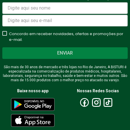
Concordo em receber novidades, ofertas e promoções por
e-mail.
ENVIAR
São mais de 30 anos de mercado e três lojas no Rio de Janeiro, A BISTURI é
especializada na comercialização de produtos médicos, hospitalares,
laboratoriais, segurança no trabalho, saúde e bem-estar e muitos outros. São
mais de 15.000 produtos com o melhor preço no atacado ou varejo.
Baixe nosso app
Nossas Redes Socias