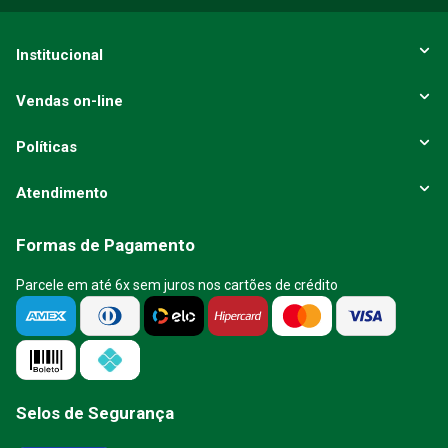
Institucional
Vendas on-line
Políticas
Atendimento
Formas de Pagamento
Parcele em até 6x sem juros nos cartões de crédito
Selos de Segurança