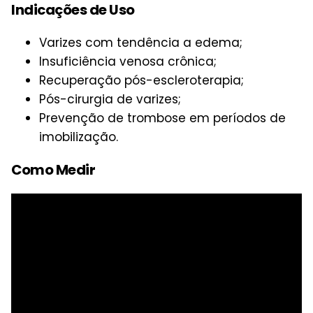
Indicações de Uso
Varizes com tendência a edema;
Insuficiência venosa crônica;
Recuperação pós-escleroterapia;
Pós-cirurgia de varizes;
Prevenção de trombose em períodos de
imobilização.
Como Medir