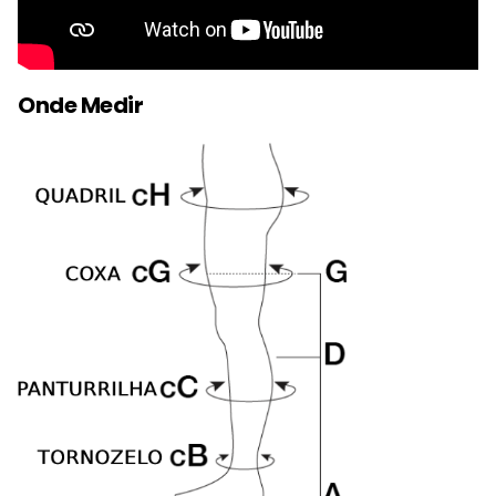
Onde Medir