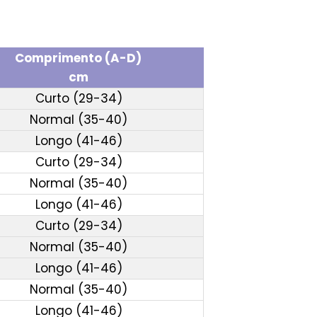
Comprimento (A-D)
cm
Curto (29-34)
Normal (35-40)
Longo (41-46)
Curto (29-34)
Normal (35-40)
Longo (41-46)
Curto (29-34)
Normal (35-40)
Longo (41-46)
Normal (35-40)
Longo (41-46)