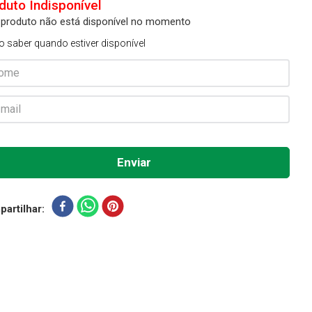
 produto não está disponível no momento
o saber quando estiver disponível
artilhar