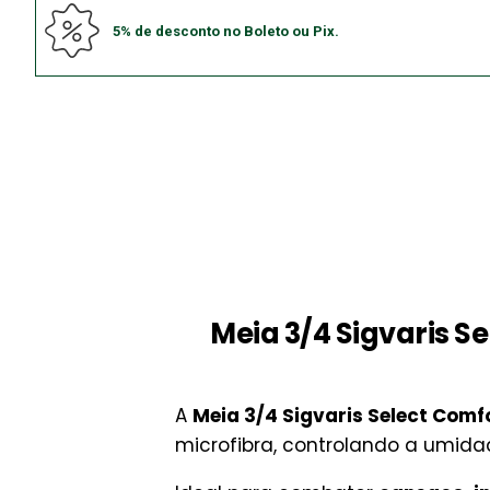
5% de desconto no Boleto ou Pix.
Meia 3/4 Sigvaris S
A
Meia 3/4 Sigvaris Select Com
microfibra, controlando a umida