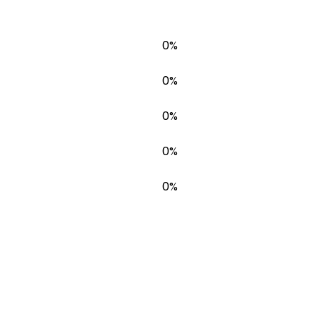
0%
0%
0%
0%
0%