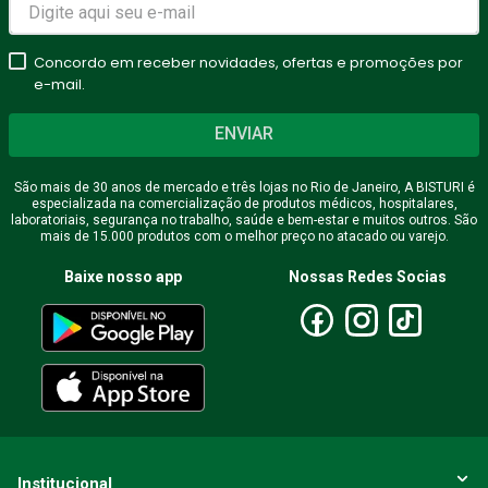
Concordo em receber novidades, ofertas e promoções por
e-mail.
ENVIAR
São mais de 30 anos de mercado e três lojas no Rio de Janeiro, A BISTURI é
especializada na comercialização de produtos médicos, hospitalares,
laboratoriais, segurança no trabalho, saúde e bem-estar e muitos outros. São
mais de 15.000 produtos com o melhor preço no atacado ou varejo.
Baixe nosso app
Nossas Redes Socias
Institucional