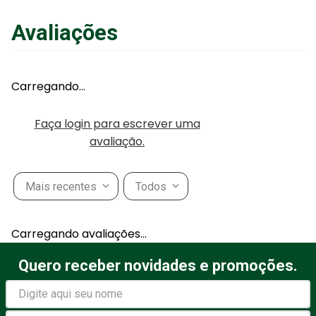
Avaliações
Carregando…
Faça login para escrever uma
avaliação.
Mais recentes
Todos
Carregando avaliações…
Quero receber novidades e promoções.