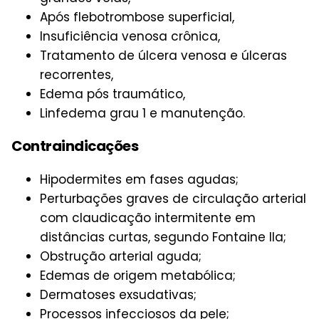
Após flebotrombose superficial,
Insuficiência venosa crônica,
Tratamento de úlcera venosa e úlceras
recorrentes,
Edema pós traumático,
Linfedema grau 1 e manutenção.
Contraindicações
Hipodermites em fases agudas;
Perturbações graves de circulação arterial
com claudicação intermitente em
distâncias curtas, segundo Fontaine Ila;
Obstrução arterial aguda;
Edemas de origem metabólica;
Dermatoses exsudativas;
Processos infecciosos da pele;