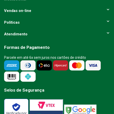
Vendas on-line
Políticas
Atendimento
Formas de Pagamento
Parcele em até 6x sem juros nos cartões de crédito
Selos de Segurança
Verificada por