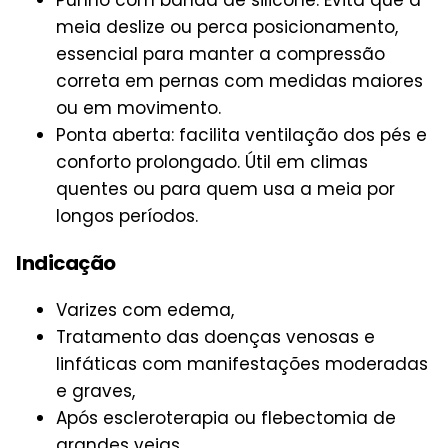
meia deslize ou perca posicionamento,
essencial para manter a compressão
correta em pernas com medidas maiores
ou em movimento.
Ponta aberta: facilita ventilação dos pés e
conforto prolongado. Útil em climas
quentes ou para quem usa a meia por
longos períodos.
Indicação
Varizes com edema,
Tratamento das doenças venosas e
linfáticas com manifestações moderadas
e graves,
Após escleroterapia ou flebectomia de
grandes veias,