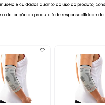
useio e cuidados quanto ao uso do produto, consu
a descrição do produto é de responsabilidade do 