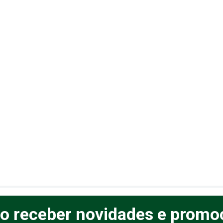
o receber novidades e promo
elas