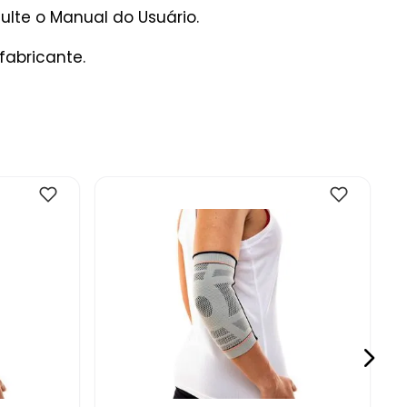
lte o Manual do Usuário.
fabricante.