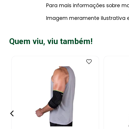
Para mais informações sobre man
Imagem meramente ilustrativa e 
Quem viu, viu também!