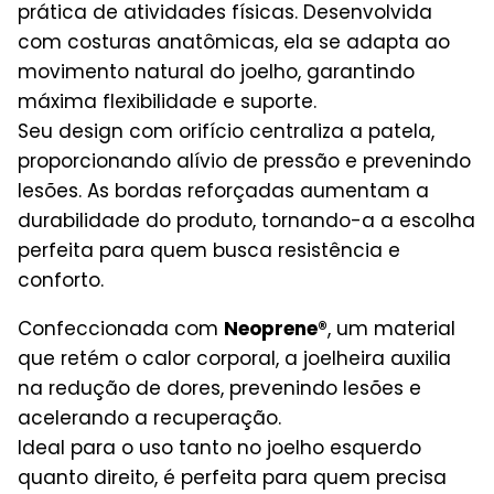
prática de atividades físicas. Desenvolvida
com costuras anatômicas, ela se adapta ao
movimento natural do joelho, garantindo
máxima flexibilidade e suporte.
Seu design com orifício centraliza a patela,
proporcionando alívio de pressão e prevenindo
lesões. As bordas reforçadas aumentam a
durabilidade do produto, tornando-a a escolha
perfeita para quem busca resistência e
conforto.
Confeccionada com
Neoprene®
, um material
que retém o calor corporal, a joelheira auxilia
na redução de dores, prevenindo lesões e
acelerando a recuperação.
Ideal para o uso tanto no joelho esquerdo
quanto direito, é perfeita para quem precisa