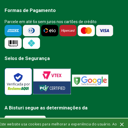
Formas de Pagamento
Parcele em até 6x sem juros nos cartões de crédito
Selos de Segurança
Verificada por
A Bisturi segue as determinações da
×
Este website usa cookies para melhorar a experiência do usuário. Ao