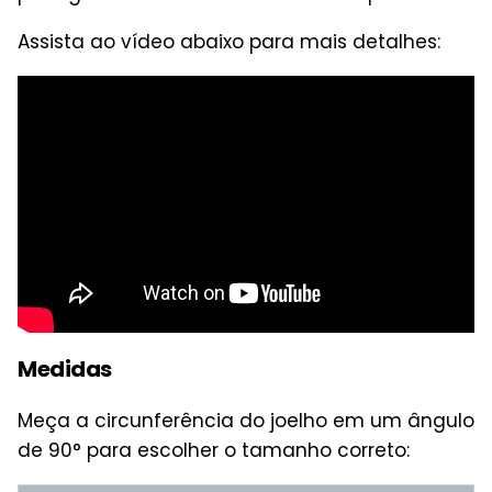
Assista ao vídeo abaixo para mais detalhes:
Medidas
Meça a circunferência do joelho em um ângulo
de 90° para escolher o tamanho correto: