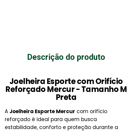
Descrição do produto
Joelheira Esporte com Orifício
Reforçado Mercur - Tamanho M
Preta
A
Joelheira Esporte Mercur
com orifício
reforçado é ideal para quem busca
estabilidade, conforto e proteção durante a