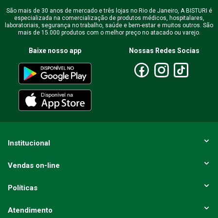
São mais de 30 anos de mercado e três lojas no Rio de Janeiro, A BISTURI é
especializada na comercialização de produtos médicos, hospitalares,
laboratoriais, segurança no trabalho, saúde e bem-estar e muitos outros. São
mais de 15.000 produtos com o melhor preço no atacado ou varejo.
Baixe nosso app
Nossas Redes Socias
Institucional
Vendas on-line
Políticas
Atendimento