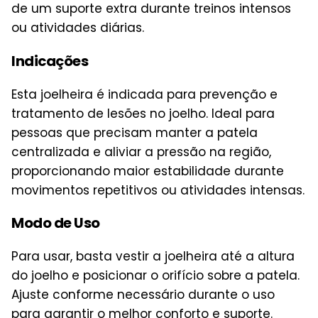
de um suporte extra durante treinos intensos
ou atividades diárias.
Indicações
Esta joelheira é indicada para prevenção e
tratamento de lesões no joelho. Ideal para
pessoas que precisam manter a patela
centralizada e aliviar a pressão na região,
proporcionando maior estabilidade durante
movimentos repetitivos ou atividades intensas.
Modo de Uso
Para usar, basta vestir a joelheira até a altura
do joelho e posicionar o orifício sobre a patela.
Ajuste conforme necessário durante o uso
para garantir o melhor conforto e suporte.