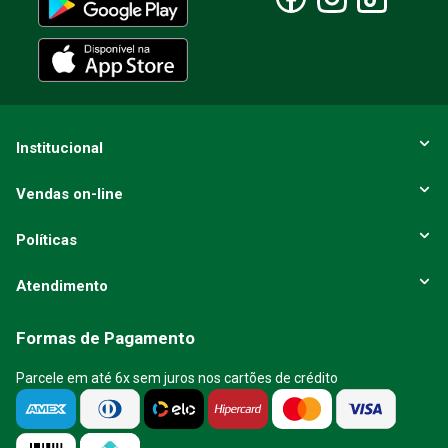
Institucional
Vendas on-line
Políticas
Atendimento
Formas de Pagamento
Parcele em até 6x sem juros nos cartões de crédito