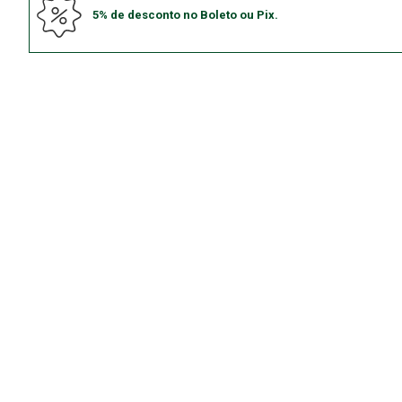
5% de desconto no Boleto ou Pix.