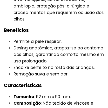
ambliopia, proteção pós-cirúrgica e
procedimentos que requerem oclusão dos
olhos.
Benefícios
Permite a pele respirar.
Desing anatômico, atapta-se ao contorno
dos olhos, garantindo conforto mesmo em
uso prolongado.
Encaixe perfeito no rosto das crianças.
Remoção suva e sem dor.
Características
Tamanho
: 62 mm x 50 mm.
Composição
: Não tecido de viscose e