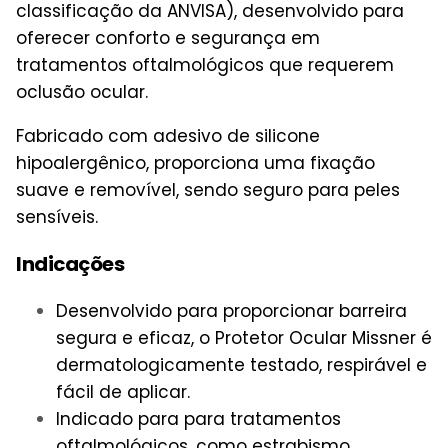
classificação da ANVISA), desenvolvido para
oferecer conforto e segurança em
tratamentos oftalmológicos que requerem
oclusão ocular.
Fabricado com adesivo de silicone
hipoalergênico, proporciona uma fixação
suave e removível, sendo seguro para peles
sensíveis.
Indicações
Desenvolvido para proporcionar barreira
segura e eficaz, o Protetor Ocular Missner é
dermatologicamente testado, respirável e
fácil de aplicar.
Indicado para para tratamentos
oftalmológicos, como estrabismo,