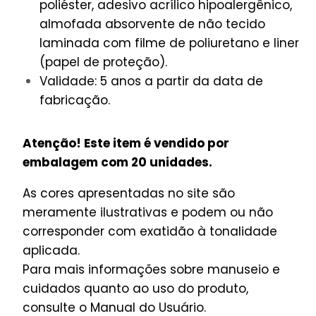
poliéster, adesivo acrílico hipoalergênico,
almofada absorvente de não tecido
laminada com filme de poliuretano e liner
(papel de proteção).
Validade: 5 anos a partir da data de
fabricação.
Atenção! Este item é vendido por
embalagem com 20 unidades.
As cores apresentadas no site são
meramente ilustrativas e podem ou não
corresponder com exatidão à tonalidade
aplicada.
Para mais informações sobre manuseio e
cuidados quanto ao uso do produto,
consulte o Manual do Usuário.