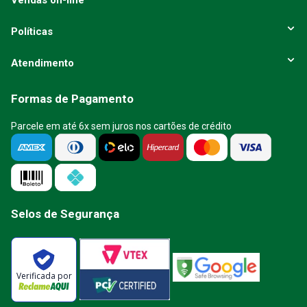
Vendas on-line
Políticas
Atendimento
Formas de Pagamento
Parcele em até 6x sem juros nos cartões de crédito
Selos de Segurança
Verificada por