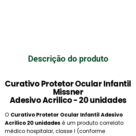
Descrição do produto
Curativo Protetor Ocular Infantil
Missner
Adesivo Acrilico - 20 unidades
O
Curativo Protetor Ocular Infantil Adesivo
Acrilico 20 unidades
é um produto correlato
médico hospitalar, classe I (conforme