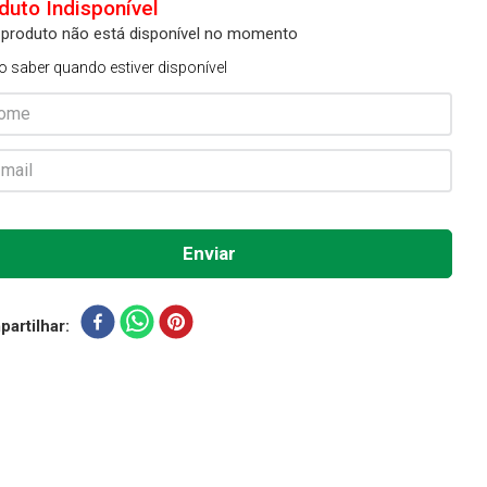
 produto não está disponível no momento
o saber quando estiver disponível
artilhar