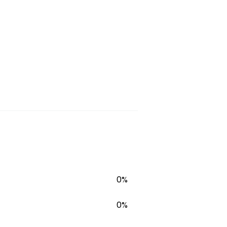
0%
0%