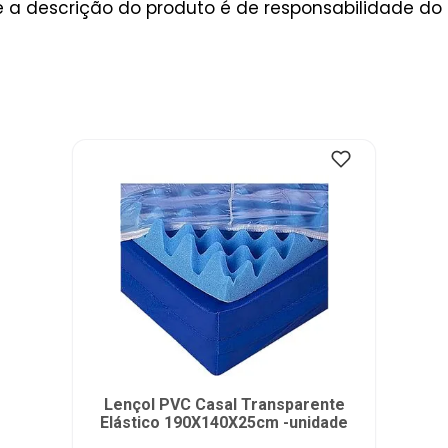
a descrição do produto é de responsabilidade do 
Lençol PVC Casal Transparente
Elástico 190X140X25cm -unidade