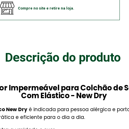
Compre no site e retire na loja.
Descrição do produto
or Impermeável para Colchão de S
Com Elástico - New Dry
co New Dry
é indicada para pessoa alérgica e porta
ica e eficiente para o dia a dia.