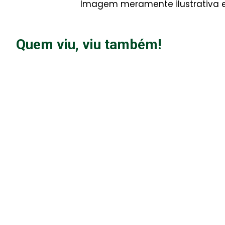
Imagem meramente ilustrativa e 
Quem viu, viu também!