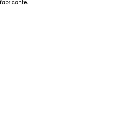
fabricante.