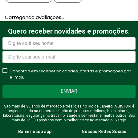
Carregando avaliações…
Quero receber novidades e promoções.
Concordo em receber novidades, ofertas e promoções por
e-mail.
ENVIAR
São mais de 30 anos de mercado e três lojas no Rio de Janeiro, A BISTURI é
especializada na comercialização de produtos médicos, hospitalares,
laboratoriais, segurança no trabalho, saúde e bem-estar e muitos outros. São
mais de 15.000 produtos com o melhor preço no atacado ou varejo.
Baixe nosso app
Nossas Redes Socias