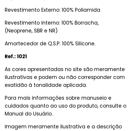
Revestimento Externo: 100% Poliamida
Revestimento interno: 100% Borracha,
(Neoprene, SBR e NR)
Amortecedor de Q.S.P. 100% Silicone.
Ref.: 1021
As cores apresentadas no site são meramente
ilustrativas e podem ou não corresponder com
exatidão à tonalidade aplicada.
Para mais informações sobre manuseio e
cuidados quanto ao uso do produto, consulte o
Manual do Usuário.
Imagem meramente ilustrativa e a descrição