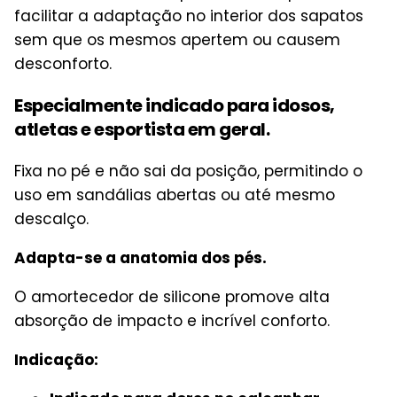
facilitar a adaptação no interior dos sapatos
sem que os mesmos apertem ou causem
desconforto.
Especialmente indicado para idosos,
atletas e esportista em geral.
Fixa no pé e não sai da posição, permitindo o
uso em sandálias abertas ou até mesmo
descalço.
Adapta-se a anatomia dos pés.
O amortecedor de silicone promove alta
absorção de impacto e incrível conforto.
Indicação: