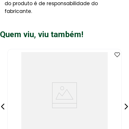
do produto é de responsabilidade do
fabricante.
Quem viu, viu também!