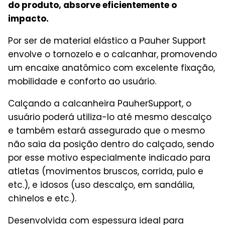
do produto, absorve eficientemente o
impacto.
Por ser de material elástico a Pauher Support
envolve o tornozelo e o calcanhar, promovendo
um encaixe anatômico com excelente fixação,
mobilidade e conforto ao usuário.
Calçando a calcanheira PauherSupport, o
usuário poderá utiliza-lo até mesmo descalço
e também estará assegurado que o mesmo
não saia da posição dentro do calçado, sendo
por esse motivo especialmente indicado para
atletas (movimentos bruscos, corrida, pulo e
etc.), e idosos (uso descalço, em sandália,
chinelos e etc.).
Desenvolvida com espessura ideal para