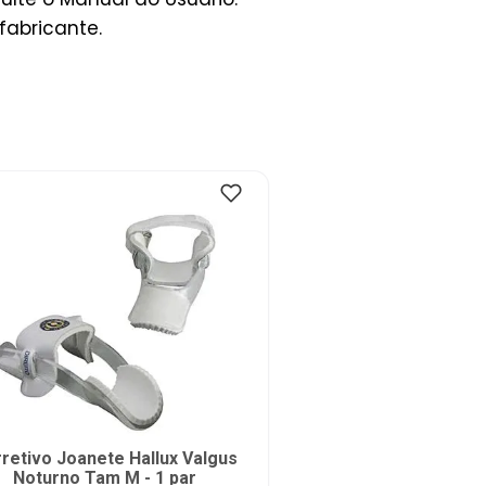
fabricante.
retivo Joanete Hallux Valgus
Noturno Tam M - 1 par