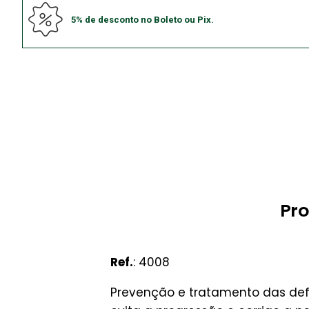
5% de desconto no Boleto ou Pix.
Pro
Ref.
: 4008
Prevenção e tratamento das defo