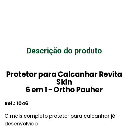
Descrição do produto
Protetor para Calcanhar Revita
Skin
6 em 1 - Ortho Pauher
Ref.: 1046
O mais completo protetor para calcanhar já
desenvolvido.