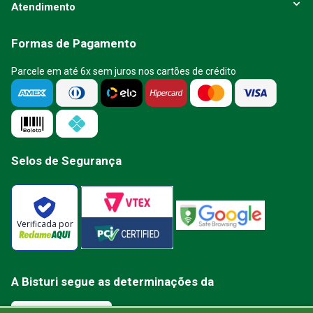
Atendimento
Formas de Pagamento
Parcele em até 6x sem juros nos cartões de crédito
Selos de Segurança
Verificada por
A Bisturi segue as determinações da