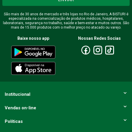
São mais de 30 anos de mercado e três lojas no Rio de Janeiro, A BISTURI é
especializada na comercialização de produtos médicos, hospitalares,
laboratoriais, segurança no trabalho, saúde e bem-estar e muitos outros. São
mais de 15.000 produtos com o melhor preço no atacado ou varejo.
Baixe nosso app
Nossas Redes Socias
Institucional
Vendas on-line
Políticas