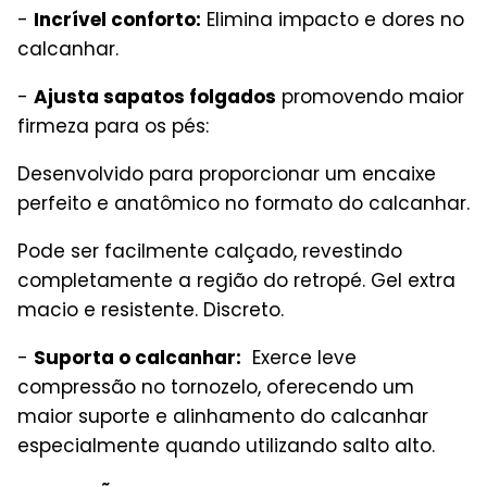
-
Incrível conforto:
Elimina impacto e dores no
calcanhar.
-
Ajusta sapatos folgados
promovendo maior
firmeza para os pés:
Desenvolvido para proporcionar um encaixe
perfeito e anatômico no formato do calcanhar.
Pode ser facilmente calçado, revestindo
completamente a região do retropé. Gel extra
macio e resistente. Discreto.
-
Suporta o calcanhar:
Exerce leve
compressão no tornozelo, oferecendo um
maior suporte e alinhamento do calcanhar
especialmente quando utilizando salto alto.