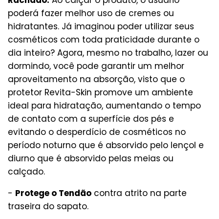
poderá fazer melhor uso de cremes ou
hidratantes. Já imaginou poder utilizar seus
cosméticos com toda praticidade durante o
dia inteiro? Agora, mesmo no trabalho, lazer ou
dormindo, você pode garantir um melhor
aproveitamento na absorção, visto que o
protetor Revita-Skin promove um ambiente
ideal para hidratação, aumentando o tempo
de contato com a superfície dos pés e
evitando o desperdício de cosméticos no
período noturno que é absorvido pelo lençol e
diurno que é absorvido pelas meias ou
calçado.
-
Protege o Tendão
contra atrito na parte
traseira do sapato.