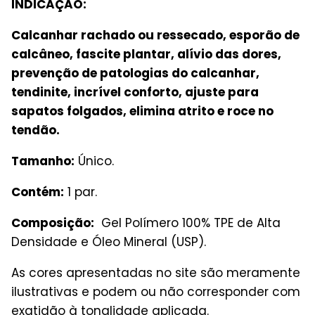
INDICAÇÃO:
Calcanhar rachado ou ressecado, esporão de
calcâneo, fascite plantar, alívio das dores,
prevenção de patologias do calcanhar,
tendinite, incrível conforto, ajuste para
sapatos folgados, elimina atrito e roce no
tendão.
Tamanho:
Único.
Contém:
1 par.
Composição:
Gel Polímero 100% TPE de Alta
Densidade e Óleo Mineral (USP).
As cores apresentadas no site são meramente
ilustrativas e podem ou não corresponder com
exatidão à tonalidade aplicada.