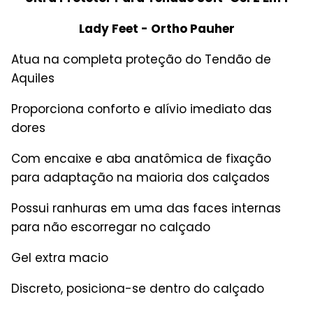
Lady Feet - Ortho Pauher
Atua na completa proteção do Tendão de
Aquiles
Proporciona conforto e alívio imediato das
dores
Com encaixe e aba anatômica de fixação
para adaptação na maioria dos calçados
Possui ranhuras em uma das faces internas
para não escorregar no calçado
Gel extra macio
Discreto, posiciona-se dentro do calçado