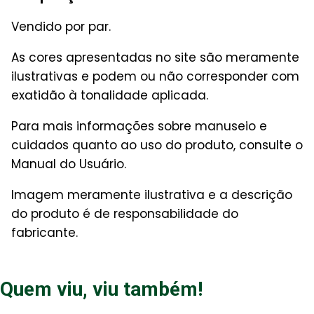
Vendido por par.
As cores apresentadas no site são meramente
ilustrativas e podem ou não corresponder com
exatidão à tonalidade aplicada.
Para mais informações sobre manuseio e
cuidados quanto ao uso do produto, consulte o
Manual do Usuário.
Imagem meramente ilustrativa e a descrição
do produto é de responsabilidade do
fabricante.
Quem viu, viu também!