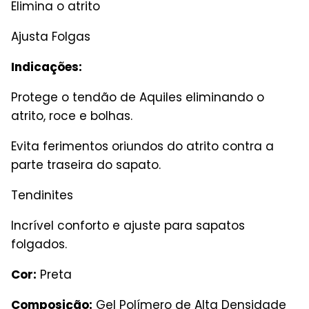
Elimina o atrito
Ajusta Folgas
Indicações:
Protege o tendão de Aquiles eliminando o
atrito, roce e bolhas.
Evita ferimentos oriundos do atrito contra a
parte traseira do sapato.
Tendinites
Incrível conforto e ajuste para sapatos
folgados.
Cor:
Preta
Composição:
Gel Polímero de Alta Densidade