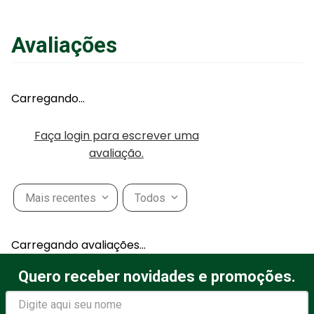
Avaliações
Carregando…
Faça login para escrever uma
avaliação.
Mais recentes
Todos
Carregando avaliações…
Quero receber novidades e promoções.