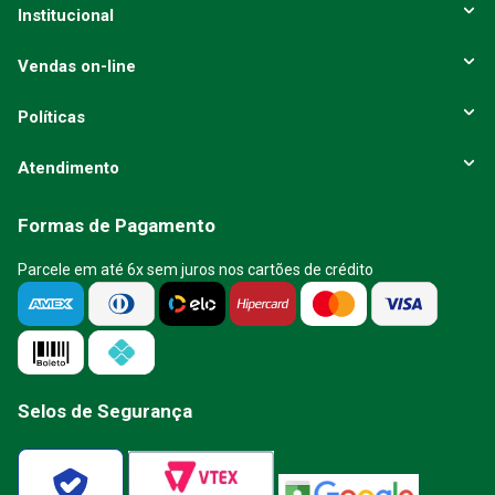
Institucional
Vendas on-line
Políticas
Atendimento
Formas de Pagamento
Parcele em até 6x sem juros nos cartões de crédito
Selos de Segurança