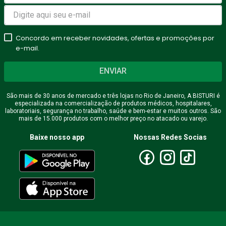
Concordo em receber novidades, ofertas e promoções por
e-mail.
ENVIAR
São mais de 30 anos de mercado e três lojas no Rio de Janeiro, A BISTURI é
especializada na comercialização de produtos médicos, hospitalares,
laboratoriais, segurança no trabalho, saúde e bem-estar e muitos outros. São
mais de 15.000 produtos com o melhor preço no atacado ou varejo.
Baixe nosso app
Nossas Redes Socias