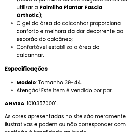
utilizar a
Palmilha Plantar Fascia
Orthotic
);
O gel da área do calcanhar proporciona
conforto e melhora da dor decorrente ao
esporão do calcâneo;
Confortável estabiliza a área do
calcanhar.
Especificações
Modelo
: Tamanho 39-44.
Atenção! Este item é vendido por par.
ANVISA
: 10103570001.
As cores apresentadas no site são meramente
ilustrativas e podem ou não corresponder com