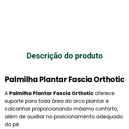
Descrição do produto
Palmilha Plantar Fascia Orthotic
A
Palmilha Plantar Fascia Orthotic
oferece
suporte para toda
área
do arco plantar e
calcanhar proporcionando máximo conforto,
além de auxiliar no posicionamento
adequado
do pé.