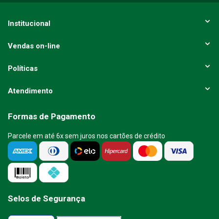
ENVIAR AVALIAÇÃO
Institucional
Vendas on-line
Políticas
Atendimento
Formas de Pagamento
Parcele em até 6x sem juros nos cartões de crédito
Selos de Segurança