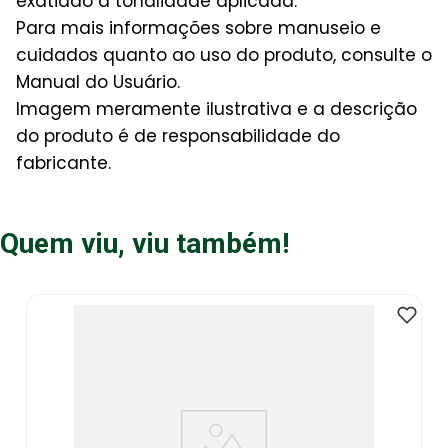
exatidão à tonalidade aplicada.
Para mais informações sobre manuseio e
cuidados quanto ao uso do produto, consulte o
Manual do Usuário.
Imagem meramente ilustrativa e a descrição
do produto é de responsabilidade do
fabricante.
Quem viu, viu também!