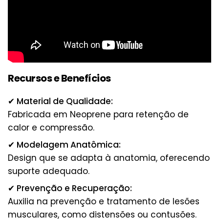
Recursos e Benefícios
✔ Material de Qualidade:
Fabricada em Neoprene para retenção de
calor e compressão.
✔ Modelagem Anatômica:
Design que se adapta à anatomia, oferecendo
suporte adequado.
✔ Prevenção e Recuperação:
Auxilia na prevenção e tratamento de lesões
musculares, como distensões ou contusões.