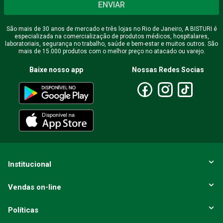
ENVIAR
Endereço de email
São mais de 30 anos de mercado e três lojas no Rio de Janeiro, A BISTURI é
especializada na comercialização de produtos médicos, hospitalares,
laboratoriais, segurança no trabalho, saúde e bem-estar e muitos outros. São
mais de 15.000 produtos com o melhor preço no atacado ou varejo.
Escreva uma avaliação
Baixe nosso app
Nossas Redes Socias
ENVIAR AVALIAÇÃO
Institucional
Vendas on-line
Políticas