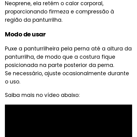
Neoprene, ela retém o calor corporal,
proporcionando firmeza e compressão à
região da panturrilha.
Modo de usar
Puxe a panturrilheira pela perna até a altura da
panturrilha, de modo que a costura fique
posicionada na parte posterior da perna.
Se necessário, ajuste ocasionalmente durante
o uso.
Saiba mais no vídeo abaixo: