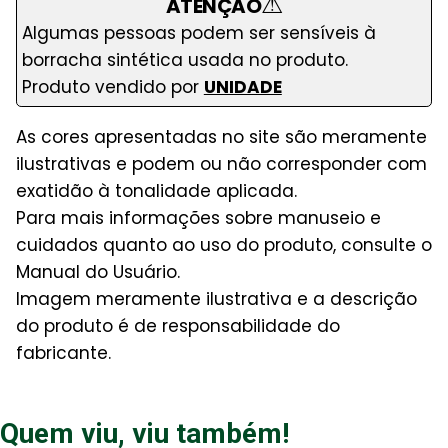
⚠
ATENÇÃO
Algumas pessoas podem ser sensíveis à
borracha sintética usada no produto.
Produto vendido por
UNIDADE
As cores apresentadas no site são meramente
ilustrativas e podem ou não corresponder com
exatidão à tonalidade aplicada.
Para mais informações sobre manuseio e
cuidados quanto ao uso do produto, consulte o
Manual do Usuário.
Imagem meramente ilustrativa e a descrição
do produto é de responsabilidade do
fabricante.
Quem viu, viu também!