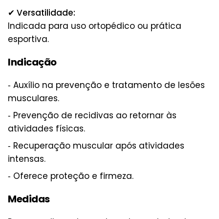
✔ Versatilidade:
Indicada para uso ortopédico ou prática
esportiva.
Indicação
‑ Auxílio na prevenção e tratamento de lesões
musculares.
‑ Prevenção de recidivas ao retornar às
atividades físicas.
‑ Recuperação muscular após atividades
intensas.
‑ Oferece proteção e firmeza.
Medidas