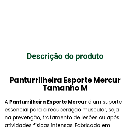
Descrição do produto
Panturrilheira Esporte Mercur
Tamanho M
A
Panturrilheira Esporte Mercur
é um suporte
essencial para a recuperação muscular, seja
na prevenção, tratamento de lesões ou após
atividades físicas intensas. Fabricada em