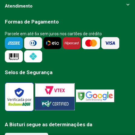
Atendimento
Formas de Pagamento
Parcele em até 6x sem juros nos cartões de crédito
Selos de Segurança
Verificada por
A Bisturi segue as determinações da