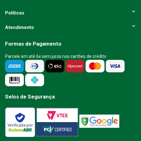
Políticas
Atendimento
Formas de Pagamento
Parcele em até 6x sem juros nos cartões de crédito
Selos de Segurança
Verificada por