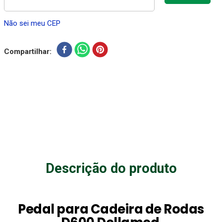
Não sei meu CEP
Compartilhar
Descrição do produto
Pedal para Cadeira de Rodas