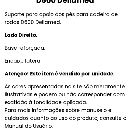
D600 Dellamed
Suporte para apoio dos pés para cadeira de
rodas D600 Dellamed.
Lado Direito.
Base reforçada.
Encaixe lateral.
Atenção! Este item é vendido por unidade.
As cores apresentadas no site são meramente
ilustrativas e podem ou não corresponder com
exatidão à tonalidade aplicada.
Para mais informações sobre manuseio e
cuidados quanto ao uso do produto, consulte o
Manual do Usuário.