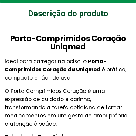
Descrição do produto
Porta-Comprimidos Coração
Uniqmed
Ideal para carregar na bolsa, o
Porta-
Comprimidos Coração da Uniqmed
é prático,
compacto e fácil de usar.
O Porta Comprimidos Coração é uma
expressão de cuidado e carinho,
transformando a tarefa cotidiana de tomar
medicamentos em um gesto de amor próprio
e atenção à saúde.