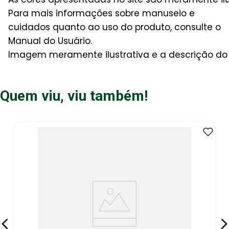
Para mais informações sobre manuseio e
cuidados quanto ao uso do produto, consulte o
Manual do Usuário.
Imagem meramente ilustrativa e a descrição do 
Quem viu, viu também!