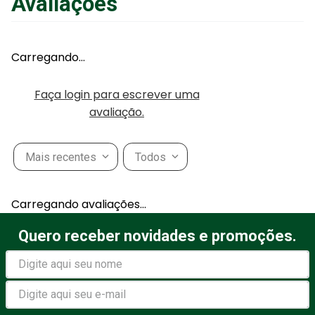
Avaliações
Adicionar ao Carrinho
Carregando…
Faça login para escrever uma
avaliação.
Mais recentes
Todos
Carregando avaliações…
Quero receber novidades e promoções.