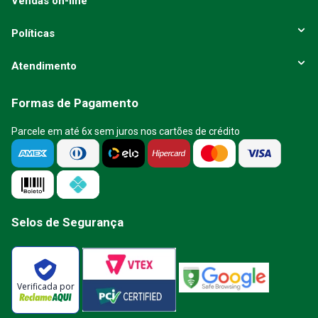
Vendas on-line
Políticas
Atendimento
Formas de Pagamento
Parcele em até 6x sem juros nos cartões de crédito
Selos de Segurança
Verificada por