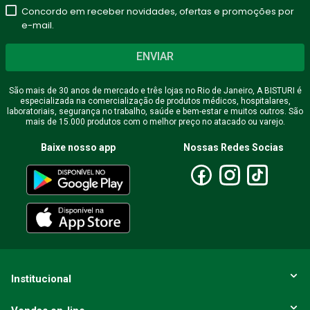
Concordo em receber novidades, ofertas e promoções por
e-mail.
ENVIAR
São mais de 30 anos de mercado e três lojas no Rio de Janeiro, A BISTURI é
especializada na comercialização de produtos médicos, hospitalares,
laboratoriais, segurança no trabalho, saúde e bem-estar e muitos outros. São
mais de 15.000 produtos com o melhor preço no atacado ou varejo.
Baixe nosso app
Nossas Redes Socias
Institucional