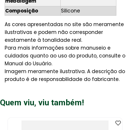
mebalagem
Composição
Silicone
As cores apresentadas no site são meramente
ilustrativas e podem não corresponder
exatamente à tonalidade real.
Para mais informações sobre manuseio e
cuidados quanto ao uso do produto, consulte o
Manual do Usuário.
Imagem meramente ilustrativa. A descrição do
produto é de responsabilidade do fabricante.
Quem viu, viu também!