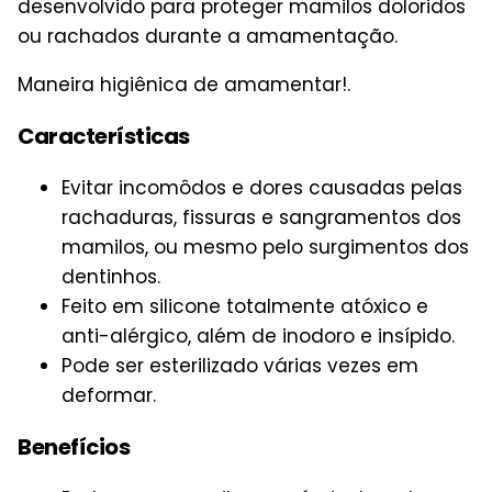
desenvolvido para proteger mamilos doloridos
ou rachados durante a amamentação.
Maneira higiênica de amamentar!.
Características
Evitar incomôdos e dores causadas pelas
rachaduras, fissuras e sangramentos dos
mamilos, ou mesmo pelo surgimentos dos
dentinhos.
Feito em silicone totalmente atóxico e
anti-alérgico, além de inodoro e insípido.
Pode ser esterilizado várias vezes em
deformar.
Benefícios