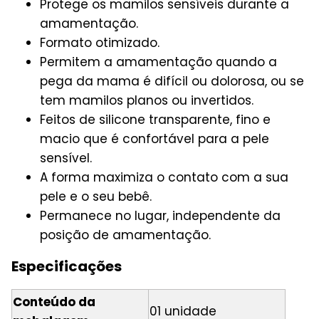
Protege os mamilos sensíveis durante a
amamentação.
Formato otimizado.
Permitem a amamentação quando a
pega da mama é difícil ou dolorosa, ou se
tem mamilos planos ou invertidos.
Feitos de silicone transparente, fino e
macio que é confortável para a pele
sensível.
A forma maximiza o contato com a sua
pele e o seu bebê.
Permanece no lugar, independente da
posição de amamentação.
Especificações
Conteúdo da
01 unidade