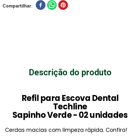
Compartilhar
Descrição do produto
Refil para Escova Dental
Techline
Sapinho Verde - 02 unidades
Cerdas macias com limpeza rápida. Confira!