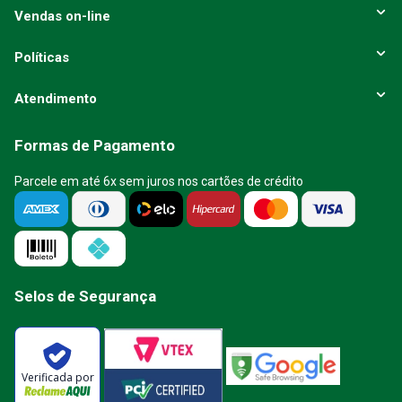
Vendas on-line
Políticas
Atendimento
Formas de Pagamento
Parcele em até 6x sem juros nos cartões de crédito
Selos de Segurança
Verificada por