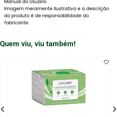
Manual do Usuário.
Imagem meramente ilustrativa e a descrição
do produto é de responsabilidade do
fabricante.
Quem viu, viu também!