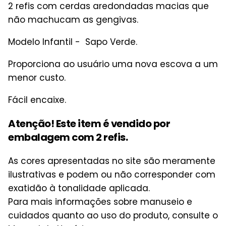
2 refis com cerdas aredondadas macias que
não machucam as gengivas.
Modelo Infantil - Sapo Verde.
Proporciona ao usuário uma nova escova a um
menor custo.
Fácil encaixe.
Atenção! Este item é vendido por
embalagem com 2 refis.
As cores apresentadas no site são meramente
ilustrativas e podem ou não corresponder com
exatidão à tonalidade aplicada.
Para mais informações sobre manuseio e
cuidados quanto ao uso do produto, consulte o