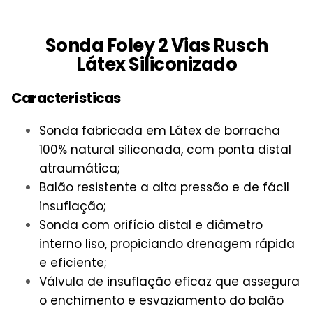
Sonda Foley 2 Vias Rusch
Látex Siliconizado
Características
Sonda fabricada em Látex de borracha
100% natural siliconada, com ponta distal
atraumática;
Balão resistente a alta pressão e de fácil
insuflação;
Sonda com orifício distal e diâmetro
interno liso, propiciando drenagem rápida
e eficiente;
Válvula de insuflação eficaz que assegura
o enchimento e esvaziamento do balão