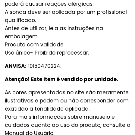
poderá causar reações alérgicas.
A sonda deve ser aplicada por um profissional
qualificado.
Antes de utilizar, leia as instruções na
embalagem.
Produto com validade.
Uso único- Proibido reprocessar.
ANVISA:
10150470224.
Atenção! Este item é vendido por unidade.
As cores apresentadas no site são meramente
ilustrativas e podem ou não corresponder com
exatidão à tonalidade aplicada.
Para mais informações sobre manuseio e
cuidados quanto ao uso do produto, consulte o
Manual do Usuário.