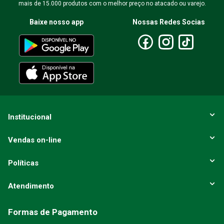
mais de 15.000 produtos com o melhor preço no atacado ou varejo.
Baixe nosso app
Nossas Redes Socias
Institucional
Vendas on-line
Políticas
Atendimento
Formas de Pagamento