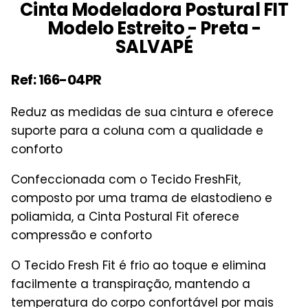
Cinta Modeladora Postural FIT
Modelo Estreito - Preta -
SALVAPÉ
Ref: 166-04PR
Reduz as medidas de sua cintura e oferece
suporte para a coluna com a qualidade e
conforto
Confeccionada com o Tecido FreshFit,
composto por uma trama de elastodieno e
poliamida, a Cinta Postural Fit oferece
compressão e conforto
O Tecido Fresh Fit é frio ao toque e elimina
facilmente a transpiração, mantendo a
temperatura do corpo confortável por mais