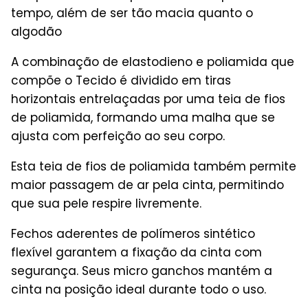
tempo, além de ser tão macia quanto o
algodão
A combinação de elastodieno e poliamida que
compõe o Tecido é dividido em tiras
horizontais entrelaçadas por uma teia de fios
de poliamida, formando uma malha que se
ajusta com perfeição ao seu corpo.
Esta teia de fios de poliamida também permite
maior passagem de ar pela cinta, permitindo
que sua pele respire livremente.
Fechos aderentes de polímeros sintético
flexível garantem a fixação da cinta com
segurança. Seus micro ganchos mantém a
cinta na posição ideal durante todo o uso.