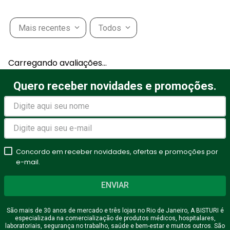
do produto é de responsabilidade do
fabricante
Mais recentes
Todos
Carregando avaliações…
Quero receber novidades e promoções.
Concordo em receber novidades, ofertas e promoções por
e-mail.
ENVIAR
São mais de 30 anos de mercado e três lojas no Rio de Janeiro, A BISTURI é
especializada na comercialização de produtos médicos, hospitalares,
laboratoriais, segurança no trabalho, saúde e bem-estar e muitos outros. São