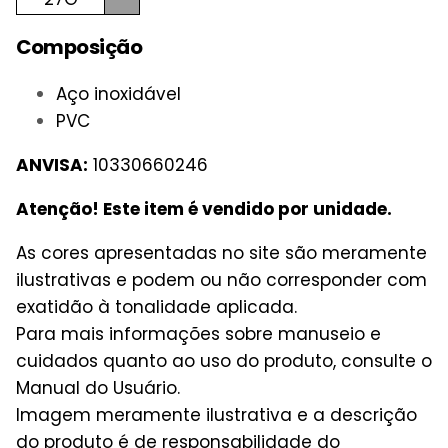
Composição
Aço inoxidável
PVC
ANVISA:
10330660246
Atenção! Este item é vendido por unidade.
As cores apresentadas no site são meramente
ilustrativas e podem ou não corresponder com
exatidão à tonalidade aplicada.
Para mais informações sobre manuseio e
cuidados quanto ao uso do produto, consulte o
Manual do Usuário.
Imagem meramente ilustrativa e a descrição
do produto é de responsabilidade do