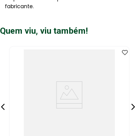
fabricante.
Quem viu, viu também!