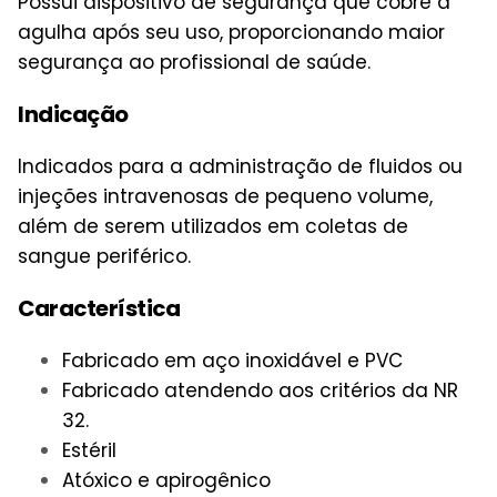
Possui dispositivo de segurança que cobre a
agulha após seu uso, proporcionando maior
segurança ao profissional de saúde.
Indicação
Indicados para a administração de fluidos ou
injeções intravenosas de pequeno volume,
além de serem utilizados em coletas de
sangue periférico.
Característica
Fabricado em aço inoxidável e PVC
Fabricado atendendo aos critérios da NR
32.
Estéril
Atóxico e apirogênico