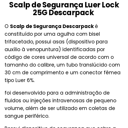
Scalp de Segurança Luer Lock
25G
Descarpack
O
Scalp de Segurança Descarpack
é
constituído por uma agulha com bisel
trifacetado, possui asas (dispositivo para
auxílio à venopuntura) identificadas por
código de cores universal de acordo com o
tamanho do calibre, um tubo translúcido com
30 cm de comprimento e um conector fêmea
tipo Luer 6%.
foi desenvolvido para a administração de
fluidos ou injeções intravenosas de pequeno
volume, além de ser utilizado em coletas de
sangue periférico.