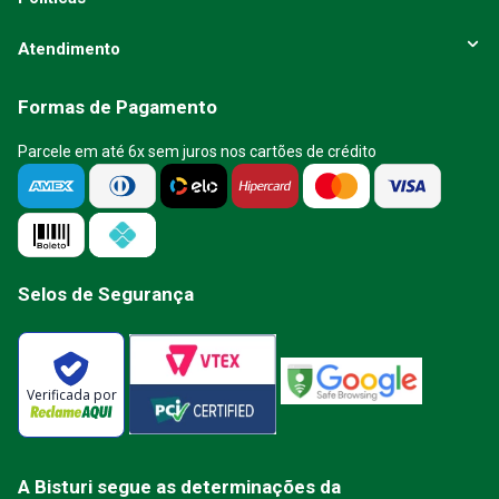
Atendimento
Formas de Pagamento
Parcele em até 6x sem juros nos cartões de crédito
Selos de Segurança
Verificada por
A Bisturi segue as determinações da