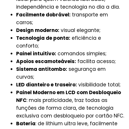
independência e tecnologia no dia a dia.
Facilmente dobrável:
transporte em
carros;
Design moderno:
visual elegante;
Tecnologia de ponta:
eficiência e
conforto;
Painel intuitivo:
comandos simples;
Apoios escamoteáveis:
facilita acesso;
Sistema antitombo:
segurança em
curvas;
LED dianteiro e traseiro:
visibilidade total;
Painel Moderno em LCD com Desbloqueio
NFC
: mais praticidade, traz todas as
funções de forma clara, de tecnologia
exclusiva com desbloqueio por cartão NFC.
Bateria
: de lithium ultra leve, facilmente