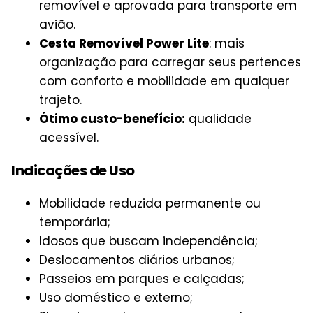
removível e aprovada para transporte em
avião.
Cesta Removível Power Lite
: mais
organização para carregar seus pertences
com conforto e mobilidade em qualquer
trajeto.
Ótimo custo-benefício:
qualidade
acessível.
Indicações de Uso
Mobilidade reduzida permanente ou
temporária;
Idosos que buscam independência;
Deslocamentos diários urbanos;
Passeios em parques e calçadas;
Uso doméstico e externo;