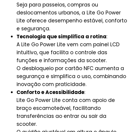
Seja para passeios, compras ou
deslocamentos urbanos, a Lite Go Power
Lite oferece desempenho estável, conforto
e segurança.
Tecnologia que simplifica a rotina
:
A Lite Go Power Lite vem com painel LCD
intuitivo, que facilita o controle das
funções e informações da scooter.
O desbloqueio por cartão NFC aumenta a
segurança e simplifica o uso, combinando
inovação com praticidade.
Conforto e Acessibilidade
:
Lite Go Power Lite conta com apoio de
braço escamoteável, facilitando
transferências ao entrar ou sair da
scooter.