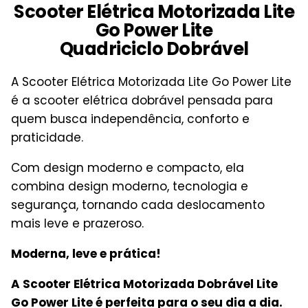
Scooter Elétrica Motorizada Lite
Go Power Lite
Quadriciclo Dobrável
A Scooter Elétrica Motorizada Lite Go Power Lite
é a scooter elétrica dobrável pensada para
quem busca independência, conforto e
praticidade.
Com design moderno e compacto, ela
combina design moderno, tecnologia e
segurança, tornando cada deslocamento
mais leve e prazeroso.
Moderna, leve e prática!
A Scooter Elétrica Motorizada Dobrável Lite
Go Power Lite é perfeita para o seu dia a dia.