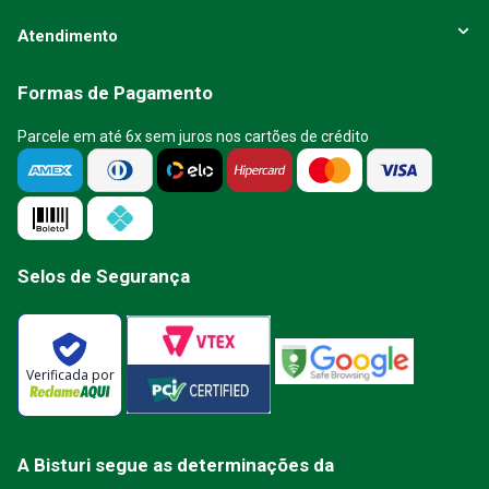
Atendimento
Formas de Pagamento
Parcele em até 6x sem juros nos cartões de crédito
Selos de Segurança
Verificada por
A Bisturi segue as determinações da