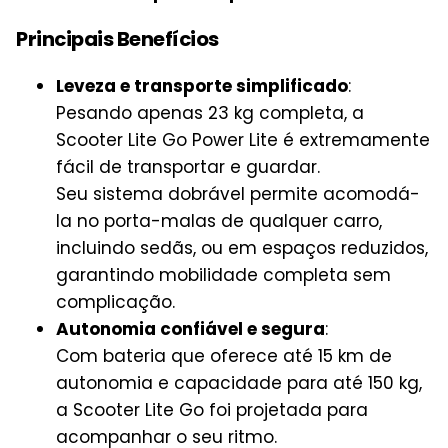
Principais Benefícios
Leveza e transporte simplificado
:
Pesando apenas 23 kg completa, a
Scooter Lite Go Power Lite é extremamente
fácil de transportar e guardar.
Seu sistema dobrável permite acomodá-
la no porta-malas de qualquer carro,
incluindo sedãs, ou em espaços reduzidos,
garantindo mobilidade completa sem
complicação.
Autonomia confiável e segura
:
Com bateria que oferece até 15 km de
autonomia e capacidade para até 150 kg,
a Scooter Lite Go foi projetada para
acompanhar o seu ritmo.