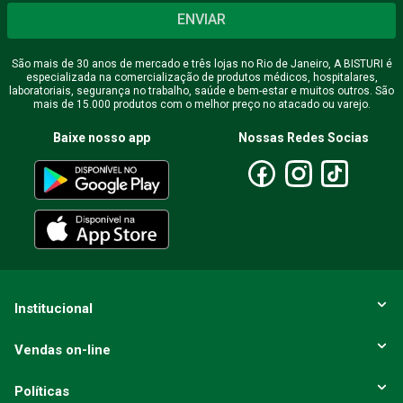
Seu nome
ENVIAR
São mais de 30 anos de mercado e três lojas no Rio de Janeiro, A BISTURI é
especializada na comercialização de produtos médicos, hospitalares,
Endereço de email
laboratoriais, segurança no trabalho, saúde e bem-estar e muitos outros. São
mais de 15.000 produtos com o melhor preço no atacado ou varejo.
Baixe nosso app
Nossas Redes Socias
Escreva uma avaliação
ENVIAR AVALIAÇÃO
Institucional
Vendas on-line
Políticas