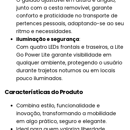
O guidão ajustável em altura e ângulo,
junto com a cesta removível, garante
conforto e praticidade no transporte de
pertences pessoais, adaptando-se ao seu
ritmo e necessidades.
Iluminação e segurança
:
Com quatro LEDs frontais e traseiros, a Lite
Go Power Lite garante visibilidade em
qualquer ambiente, protegendo o usuário
durante trajetos noturnos ou em locais
pouco iluminados.
Características do Produto
Combina estilo, funcionalidade e
inovação, transformando a mobilidade
em algo prático, seguro e elegante.
Ideal para quem valoriza liberdade,