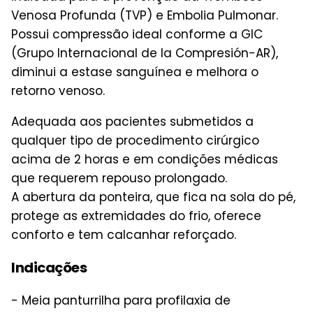
Venosa Profunda (TVP) e Embolia Pulmonar.
Possui compressão ideal conforme a GIC
(Grupo Internacional de la Compresión-AR),
diminui a estase sanguínea e melhora o
retorno venoso.
Adequada aos pacientes submetidos a
qualquer tipo de procedimento cirúrgico
acima de 2 horas e em condições médicas
que requerem repouso prolongado.
A abertura da ponteira, que fica na sola do pé,
protege as extremidades do frio, oferece
conforto e tem calcanhar reforçado.
Indicações
- Meia panturrilha para profilaxia de