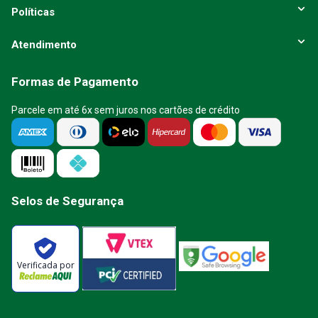
Políticas
Atendimento
Formas de Pagamento
Parcele em até 6x sem juros nos cartões de crédito
Selos de Segurança
Verificada por