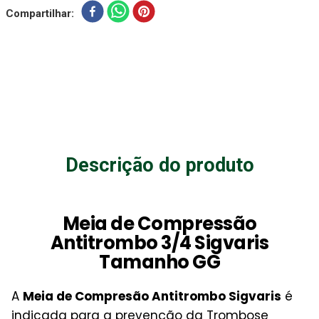
Compartilhar
Descrição do produto
Meia de Compressão
Antitrombo 3/4 Sigvaris
Tamanho GG
A
Meia de Compresão Antitrombo Sigvaris
é
indicada para a prevenção da Trombose