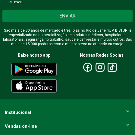
e-mail.
Seu nome
ENVIAR
São mais de 30 anos de mercado e três lojas no Rio de Janeiro, A BISTURI é
especializada na comercialização de produtos médicos, hospitalares,
Endereço de email
laboratoriais, segurança no trabalho, saúde e bem-estar e muitos outros. São
mais de 15.000 produtos com o melhor preço no atacado ou varejo.
Baixe nosso app
Nossas Redes Socias
Escreva uma avaliação
ENVIAR AVALIAÇÃO
Institucional
Vendas on-line