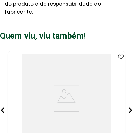
do produto é de responsabilidade do
fabricante.
Quem viu, viu também!