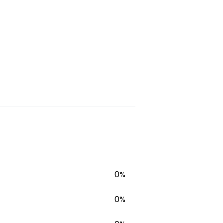
0%
0%