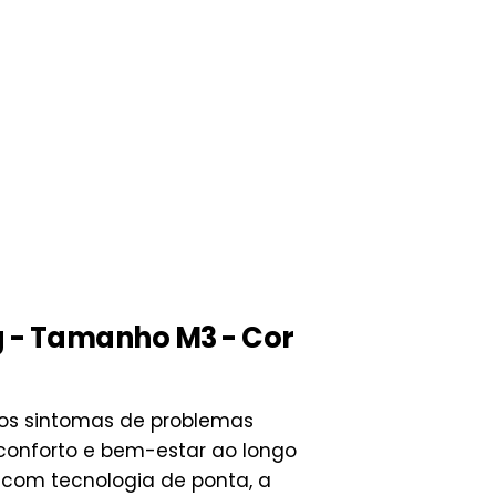
g - Tamanho M3 - Cor
dos sintomas de problemas
conforto e bem-estar ao longo
 com tecnologia de ponta, a