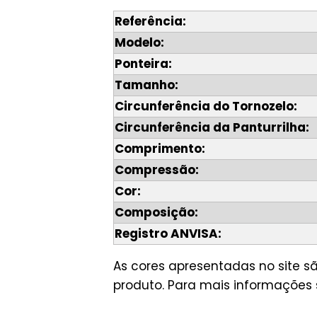
Referência:
Modelo:
Ponteira:
Tamanho:
Circunferência do Tornozelo:
Circunferência da Panturrilha:
Comprimento:
Compressão:
Cor:
Composição:
Registro ANVISA:
As cores apresentadas no site s
produto. Para mais informações 