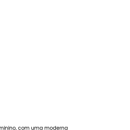
feminino, com uma moderna