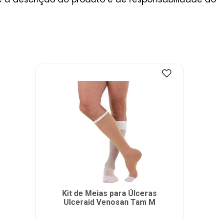
Kit de Meias para Úlceras
Ulceraid Venosan Tam M