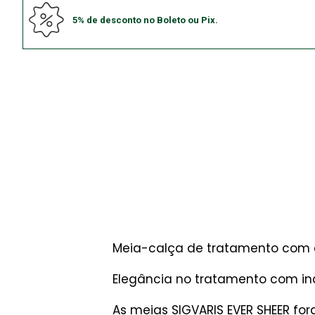
5% de desconto no Boleto ou Pix.
Meia-calça de tratamento com a
Elegância no tratamento com inc
As meias SIGVARIS EVER SHEER f