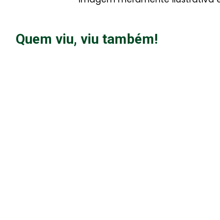
Quem viu, viu também!