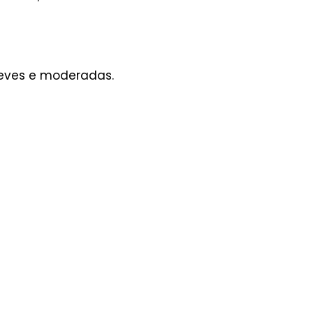
leves e moderadas.