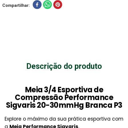
Compartilhar
Descrição do produto
Meia 3/4 Esportiva de
Compressão Performance
Sigvaris 20-30mmHg Branca P3
Explore o máximo da sua prática esportiva com
a
Meia Performance Sigvaris
.