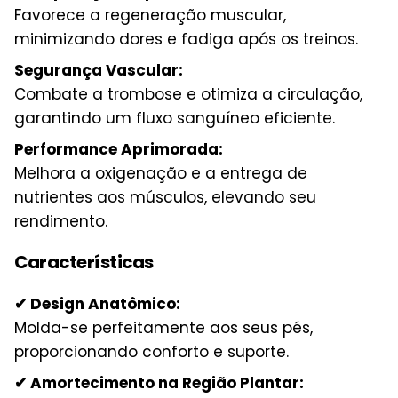
Favorece a regeneração muscular,
minimizando dores e fadiga após os treinos.
Segurança Vascular:
Combate a trombose e otimiza a circulação,
garantindo um fluxo sanguíneo eficiente.
Performance Aprimorada:
Melhora a oxigenação e a entrega de
nutrientes aos músculos, elevando seu
rendimento.
Características
✔ Design Anatômico:
Molda-se perfeitamente aos seus pés,
proporcionando conforto e suporte.
✔ Amortecimento na Região Plantar: