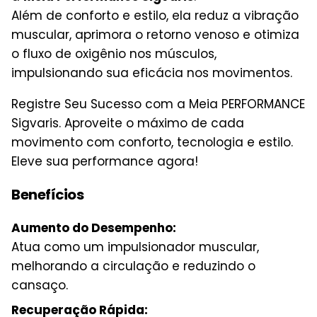
Além de conforto e estilo, ela reduz a vibração
muscular, aprimora o retorno venoso e otimiza
o fluxo de oxigênio nos músculos,
impulsionando sua eficácia nos movimentos.
Registre Seu Sucesso com a Meia PERFORMANCE
Sigvaris. Aproveite o máximo de cada
movimento com conforto, tecnologia e estilo.
Eleve sua performance agora!
Benefícios
Aumento do Desempenho:
Atua como um impulsionador muscular,
melhorando a circulação e reduzindo o
cansaço.
Recuperação Rápida: