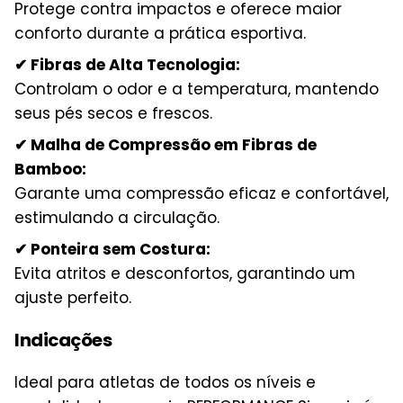
Protege contra impactos e oferece maior
conforto durante a prática esportiva.
✔ Fibras de Alta Tecnologia:
Controlam o odor e a temperatura, mantendo
seus pés secos e frescos.
✔ Malha de Compressão em Fibras de
Bamboo:
Garante uma compressão eficaz e confortável,
estimulando a circulação.
✔ Ponteira sem Costura:
Evita atritos e desconfortos, garantindo um
ajuste perfeito.
Indicações
Ideal para atletas de todos os níveis e