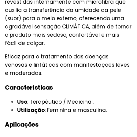
revestidas internamente com microfibra que
auxilia a transferência da umidade da pele
(suor) para o meio externo, oferecendo uma
agradável sensação CLIMÁTICA, além de tornar
o produto mais sedoso, confortável e mais
fácil de calçar.
Eficaz para o tratamento das doenças
venosas e linfáticas com manifestações leves
e moderadas.
Características
Uso
: Terapêutico / Medicinal.
Utilização
: Feminina e masculina.
Aplicações