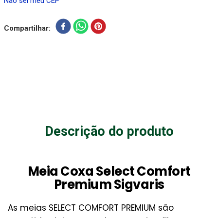
Não sei meu CEP
Compartilhar
Descrição do produto
Meia Coxa Select Comfort
Premium Sigvaris
As meias SELECT COMFORT PREMIUM são