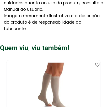
cuidados quanto ao uso do produto, consulte o
Manual do Usuário.
Imagem meramente ilustrativa e a descrição
do produto é de responsabilidade do
fabricante.
Quem viu, viu também!