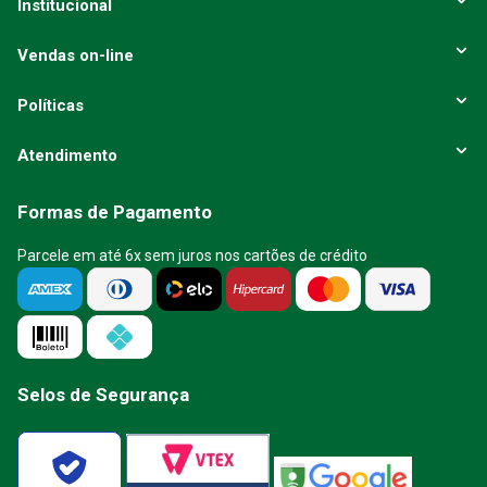
Institucional
Vendas on-line
Políticas
Atendimento
Formas de Pagamento
Parcele em até 6x sem juros nos cartões de crédito
Selos de Segurança