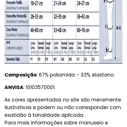
Composição
: 67% poliamida - 33% elastano.
ANVISA
: 10103570001.
As cores apresentadas no site são meramente
ilustrativas e podem ou não corresponder com
exatidão à tonalidade aplicada.
Para mais informações sobre manuseio e